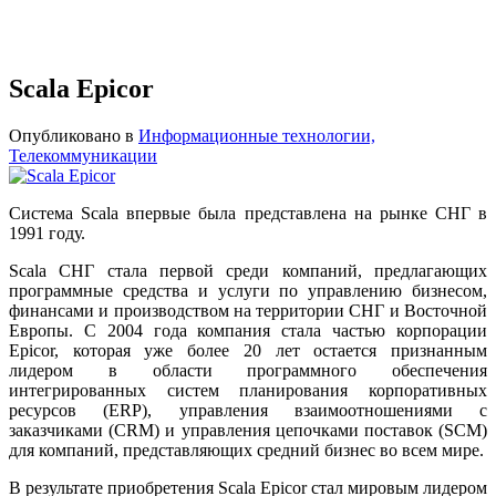
Scala Epicor
Опубликовано в
Информационные технологии,
Телекоммуникации
Cистема Scala впервые была представлена на рынке СНГ в
1991 году.
Scala СНГ стала первой среди компаний, предлагающих
программные средства и услуги по управлению бизнесом,
финансами и производством на территории СНГ и Восточной
Европы. C 2004 года компания стала частью корпорации
Epicor, которая уже более 20 лет остается признанным
лидером в области программного обеспечения
интегрированных систем планирования корпоративных
ресурсов (ERP), управления взаимоотношениями с
заказчиками (CRM) и управления цепочками поставок (SCM)
для компаний, представляющих средний бизнес во всем мире.
В результате приобретения Scala Epicor стал мировым лидером