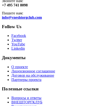
Звоните нам:
+7 495 741 8098
Пишите нам:
info@vneshtorgclub.com
Follow Us
Facebook
Twitter
YouTube
Linkedin
Документы
О проекте
Лицензионное соглашение
Договор на обслуживание
Партнеры проекта
Полезные ссылки
Вопросы и ответы
ВНЕШТОРГКЛУБ