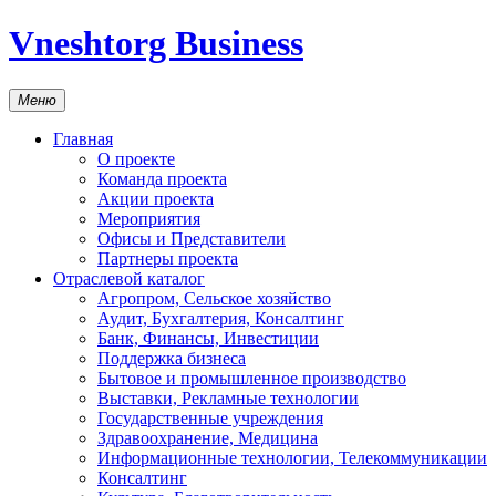
Vneshtorg Business
Меню
Главная
О проекте
Команда проекта
Акции проекта
Мероприятия
Офисы и Представители
Партнеры проекта
Отраслевой каталог
Агропром, Сельское хозяйство
Аудит, Бухгалтерия, Консалтинг
Банк, Финансы, Инвестиции
Поддержка бизнеса
Бытовое и промышленное производство
Выставки, Рекламные технологии
Государственные учреждения
Здравоохранение, Медицина
Информационные технологии, Телекоммуникации
Консалтинг