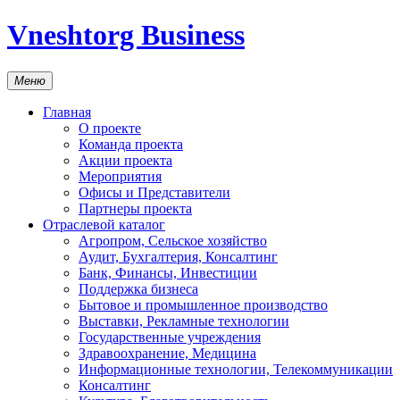
Vneshtorg Business
Меню
Главная
О проекте
Команда проекта
Акции проекта
Мероприятия
Офисы и Представители
Партнеры проекта
Отраслевой каталог
Агропром, Сельское хозяйство
Аудит, Бухгалтерия, Консалтинг
Банк, Финансы, Инвестиции
Поддержка бизнеса
Бытовое и промышленное производство
Выставки, Рекламные технологии
Государственные учреждения
Здравоохранение, Медицина
Информационные технологии, Телекоммуникации
Консалтинг