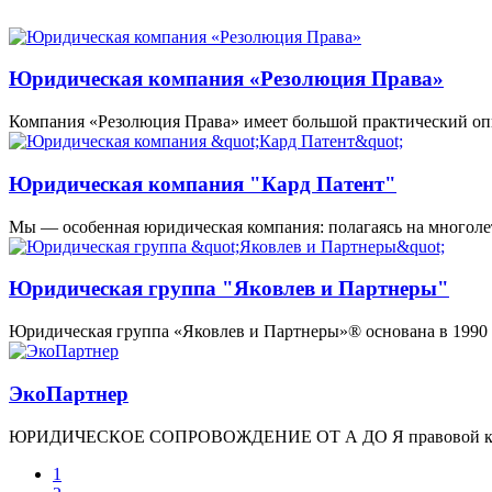
Юридическая компания «Резолюция Права»
Компания «Резолюция Права» имеет большой практический о
Юридическая компания "Кард Патент"
Мы — особенная юридическая компания: полагаясь на многол
Юридическая группа "Яковлев и Партнеры"
Юридическая группа «Яковлев и Партнеры»® основана в 1990 
ЭкоПартнер
ЮРИДИЧЕСКОЕ СОПРОВОЖДЕНИЕ ОТ А ДО Я правовой консалти
1