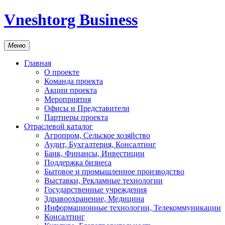
Vneshtorg Business
Меню
Главная
О проекте
Команда проекта
Акции проекта
Мероприятия
Офисы и Представители
Партнеры проекта
Отраслевой каталог
Агропром, Сельское хозяйство
Аудит, Бухгалтерия, Консалтинг
Банк, Финансы, Инвестиции
Поддержка бизнеса
Бытовое и промышленное производство
Выставки, Рекламные технологии
Государственные учреждения
Здравоохранение, Медицина
Информационные технологии, Телекоммуникации
Консалтинг