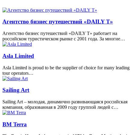
Агентство бизнес путешествий «DAILY T»
Агентство бизнес путешествий «DAILY T» работает на
российском туристическом рынке с 2001 года. За многие…
Asla Limited
Asla Limited is proud to be the supplier of choice for many leading
tour operators…
Sailing Art
Sailing Art – молодая, динамично развивающаяся российская
компания, образованная в 2009 году группой людей с…
BM Terra