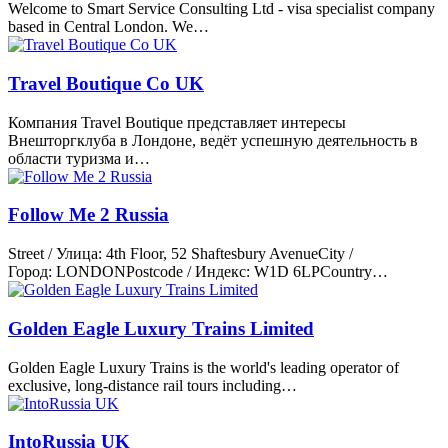
Welcome to Smart Service Consulting Ltd - visa specialist company
based in Central London. We…
Travel Boutique Co UK
Компания Travel Boutique представляет интересы
Внешторгклуба в Лондоне, ведёт успешную деятельность в
области туризма и…
Follow Me 2 Russia
Street / Улица: 4th Floor, 52 Shaftesbury AvenueCity /
Город: LONDONPostcode / Индекс: W1D 6LPCountry…
Golden Eagle Luxury Trains Limited
Golden Eagle Luxury Trains is the world's leading operator of
exclusive, long-distance rail tours including…
IntoRussia UK