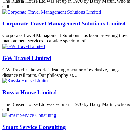
The Russia House Ltd was set up in 1970 by Barry Martin, who is
still…
Corporate Travel Management Solutions Limited
Corporate Travel Management Solutions has been providing travel
management services to a wide spectrum of…
GW Travel Limited
GW Travel is the world's leading operator of exclusive, long-
distance rail tours. Our philosophy at…
Russia House Limited
The Russia House Ltd was set up in 1970 by Barry Martin, who is
still…
Smart Service Consulting