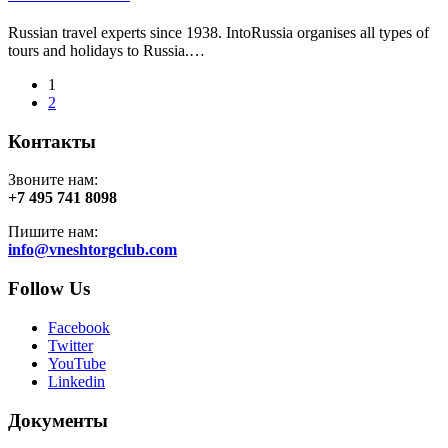
Russian travel experts since 1938. IntoRussia organises all types of
tours and holidays to Russia.…
1
2
Контакты
Звоните нам:
+7 495 741 8098
Пишите нам:
info@vneshtorgclub.com
Follow Us
Facebook
Twitter
YouTube
Linkedin
Документы