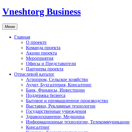
Vneshtorg Business
Меню
Главная
О проекте
Команда проекта
Акции проекта
Мероприятия
Офисы и Представители
Партнеры проекта
Отраслевой каталог
Агропром, Сельское хозяйство
Аудит, Бухгалтерия, Консалтинг
Банк, Финансы, Инвестиции
Поддержка бизнеса
Бытовое и промышленное производство
Выставки, Рекламные технологии
Государственные учреждения
Здравоохранение, Медицина
Информационные технологии, Телекоммуникации
Консалтинг