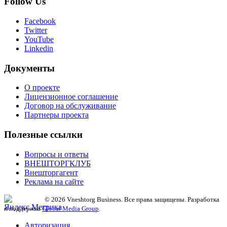
Follow Us
Facebook
Twitter
YouTube
Linkedin
Документы
О проекте
Лицензионное соглашение
Договор на обслуживание
Партнеры проекта
Полезные ссылки
Вопросы и ответы
ВНЕШТОРГКЛУБ
Внешторгагент
Реклама на сайте
© 2026 Vneshtorg Business. Все права защищены. Разработка
и поддержка
Global Media Group
.
Авторизация