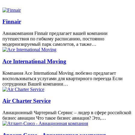
Finnair
Авиакомпания Finnair предлагает вашей компании
путешествия по гибкому расписанию, постоянно
модернизируемый парк самолетов, а также…
Ace International Moving
Компания Ace International Moving любезно предлагает
воспользоваться услугами для квартирного переезда Если
сотрудники Вашей компании…
Air Charter Service
Авиационный Чартерный Сервис – лидер в сфере российской
бизнес авиации Что такое бизнес авиация? Это,…