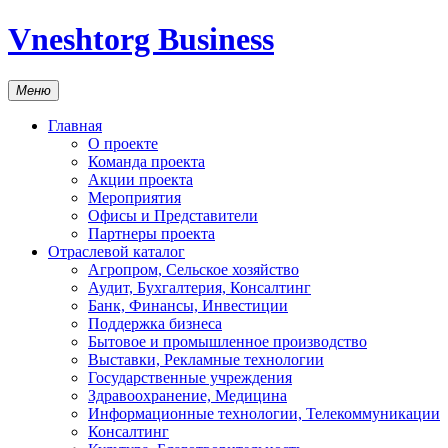
Vneshtorg Business
Меню
Главная
О проекте
Команда проекта
Акции проекта
Мероприятия
Офисы и Представители
Партнеры проекта
Отраслевой каталог
Агропром, Сельское хозяйство
Аудит, Бухгалтерия, Консалтинг
Банк, Финансы, Инвестиции
Поддержка бизнеса
Бытовое и промышленное производство
Выставки, Рекламные технологии
Государственные учреждения
Здравоохранение, Медицина
Информационные технологии, Телекоммуникации
Консалтинг