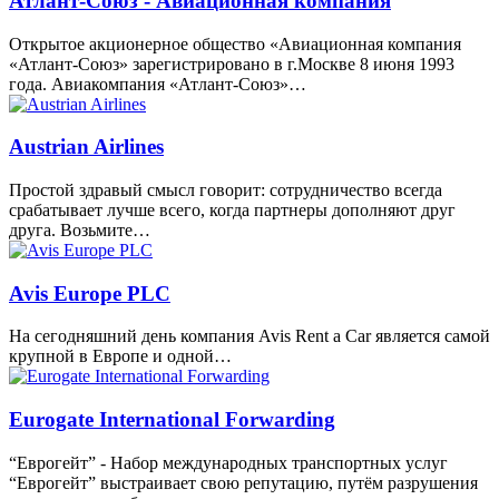
Атлант-Союз - Авиационная компания
Открытое акционерное общество «Авиационная компания
«Атлант-Союз» зарегистрировано в г.Москве 8 июня 1993
года. Авиакомпания «Атлант-Союз»…
Austrian Airlines
Простой здравый смысл говорит: сотрудничество всегда
срабатывает лучше всего, когда партнеры дополняют друг
друга. Возьмите…
Avis Europe PLC
На сегодняшний день компания Avis Rent a Car является самой
крупной в Европе и одной…
Eurogate International Forwarding
“Еврогейт” - Набор международных транспортных услуг
“Еврогейт” выстраивает свою репутацию, путём разрушения