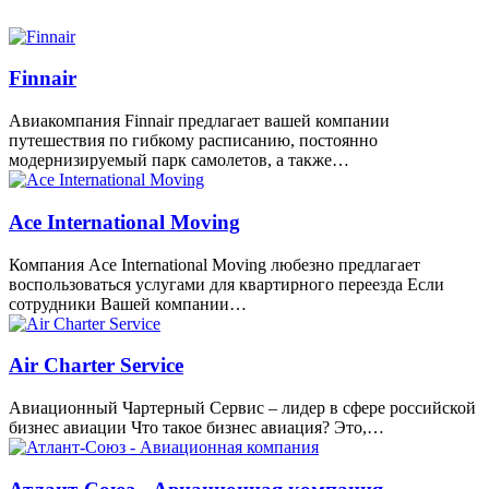
Finnair
Авиакомпания Finnair предлагает вашей компании
путешествия по гибкому расписанию, постоянно
модернизируемый парк самолетов, а также…
Ace International Moving
Компания Ace International Moving любезно предлагает
воспользоваться услугами для квартирного переезда Если
сотрудники Вашей компании…
Air Charter Service
Авиационный Чартерный Сервис – лидер в сфере российской
бизнес авиации Что такое бизнес авиация? Это,…