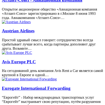
Атлант-Союз - Авиационная компания
Открытое акционерное общество «Авиационная компания
«Атлант-Союз» зарегистрировано в г.Москве 8 июня 1993
года. Авиакомпания «Атлант-Союз»…
Austrian Airlines
Простой здравый смысл говорит: сотрудничество всегда
срабатывает лучше всего, когда партнеры дополняют друг
друга. Возьмите…
Avis Europe PLC
На сегодняшний день компания Avis Rent a Car является самой
крупной в Европе и одной…
Eurogate International Forwarding
“Еврогейт” - Набор международных транспортных услуг
“Еврогейт” выстраивает свою репутацию, путём разрушения