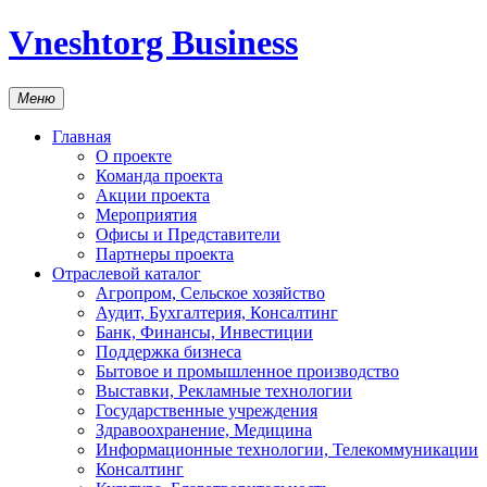
Vneshtorg Business
Меню
Главная
О проекте
Команда проекта
Акции проекта
Мероприятия
Офисы и Представители
Партнеры проекта
Отраслевой каталог
Агропром, Сельское хозяйство
Аудит, Бухгалтерия, Консалтинг
Банк, Финансы, Инвестиции
Поддержка бизнеса
Бытовое и промышленное производство
Выставки, Рекламные технологии
Государственные учреждения
Здравоохранение, Медицина
Информационные технологии, Телекоммуникации
Консалтинг