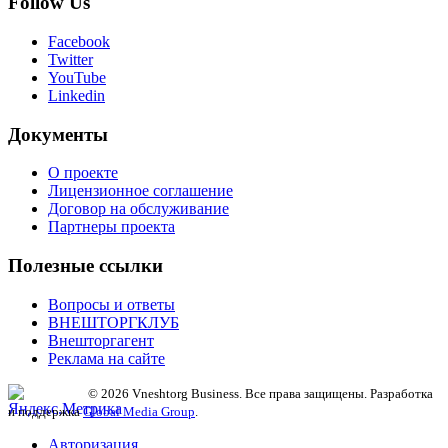
Follow Us
Facebook
Twitter
YouTube
Linkedin
Документы
О проекте
Лицензионное соглашение
Договор на обслуживание
Партнеры проекта
Полезные ссылки
Вопросы и ответы
ВНЕШТОРГКЛУБ
Внешторгагент
Реклама на сайте
© 2026 Vneshtorg Business. Все права защищены. Разработка
и поддержка
Global Media Group
.
Авторизация