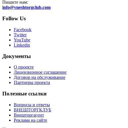
Пишите нам:
info@vneshtorgclub.com
Follow Us
Facebook
Twitter
YouTube
Linkedin
Документы
О проекте
Лицензионное соглашение
Договор на обслуживание
Партнеры проекта
Полезные ссылки
Вопросы и ответы
ВНЕШТОРГКЛУБ
Внешторгагент
Реклама на сайте