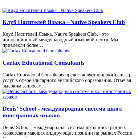
Клуб Носителей Языка - Native Speakers Club
Клуб Носителей Языка, Native Speakers Club, - это
инновационный международный языковой центр. Мы
привлекли более…
Carfax Educational Consultants
Carfax Educational Consultants предоставляет широкий спектр
услуг в сфере элитарного английского образования. Отвечая
высоким запросам…
Denis’ School - международная система школ
иностранных языков
Denis' School - международная система школ иностранных
языков,занимающая лидирующие позиции на рынках России,