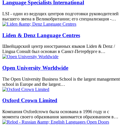
Language Specialists International
LSI - один из ведущих центров подготовки руководителей
высшего звена в Великобритании; его специализация -…
Liden & Denz Language Centres
Швейцарский центр иностранных языков Liden & Denz /
Lingua Consult был основан в Санкт-Петербурге в…
Open University Worldwide
The Open University Business School is the largest management
school in Europe and the largest…
Oxford Crown Limited
Компания Oxfordcrown была основана в 1996 году и с
момента своего образования занимается образованием в…