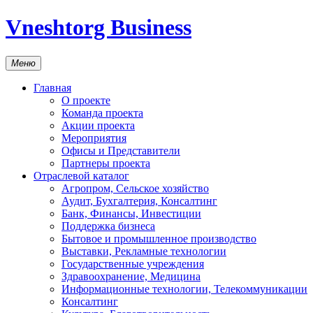
Vneshtorg Business
Меню
Главная
О проекте
Команда проекта
Акции проекта
Мероприятия
Офисы и Представители
Партнеры проекта
Отраслевой каталог
Агропром, Сельское хозяйство
Аудит, Бухгалтерия, Консалтинг
Банк, Финансы, Инвестиции
Поддержка бизнеса
Бытовое и промышленное производство
Выставки, Рекламные технологии
Государственные учреждения
Здравоохранение, Медицина
Информационные технологии, Телекоммуникации
Консалтинг