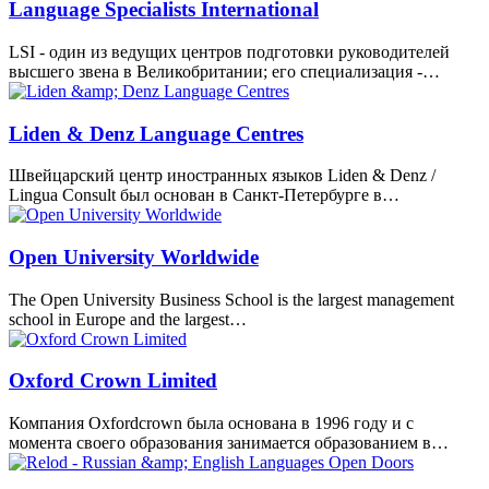
Language Specialists International
LSI - один из ведущих центров подготовки руководителей
высшего звена в Великобритании; его специализация -…
Liden & Denz Language Centres
Швейцарский центр иностранных языков Liden & Denz /
Lingua Consult был основан в Санкт-Петербурге в…
Open University Worldwide
The Open University Business School is the largest management
school in Europe and the largest…
Oxford Crown Limited
Компания Oxfordcrown была основана в 1996 году и с
момента своего образования занимается образованием в…