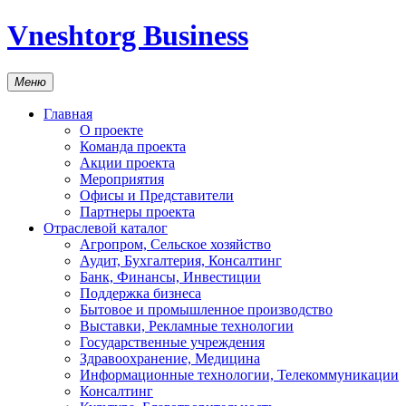
Vneshtorg Business
Меню
Главная
О проекте
Команда проекта
Акции проекта
Мероприятия
Офисы и Представители
Партнеры проекта
Отраслевой каталог
Агропром, Сельское хозяйство
Аудит, Бухгалтерия, Консалтинг
Банк, Финансы, Инвестиции
Поддержка бизнеса
Бытовое и промышленное производство
Выставки, Рекламные технологии
Государственные учреждения
Здравоохранение, Медицина
Информационные технологии, Телекоммуникации
Консалтинг