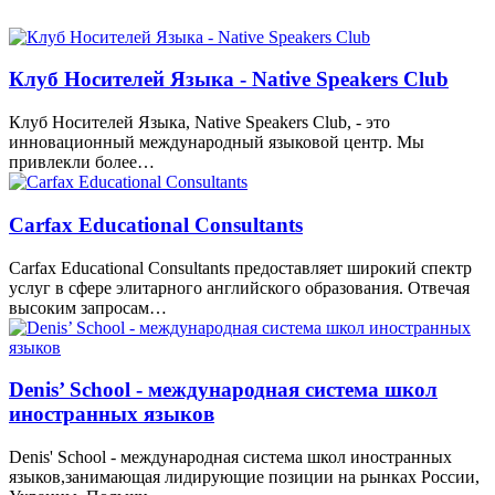
Клуб Носителей Языка - Native Speakers Club
Клуб Носителей Языка, Native Speakers Club, - это
инновационный международный языковой центр. Мы
привлекли более…
Carfax Educational Consultants
Carfax Educational Consultants предоставляет широкий спектр
услуг в сфере элитарного английского образования. Отвечая
высоким запросам…
Denis’ School - международная система школ
иностранных языков
Denis' School - международная система школ иностранных
языков,занимающая лидирующие позиции на рынках России,