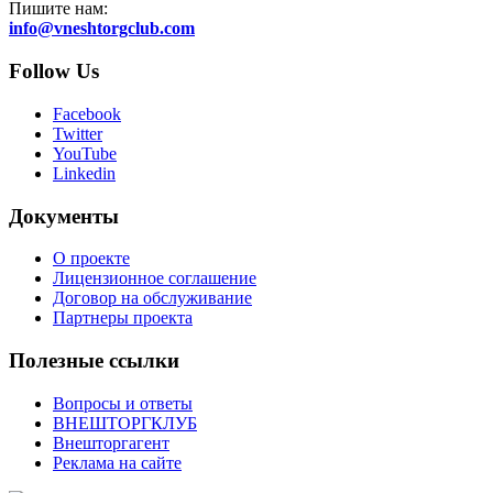
Пишите нам:
info@vneshtorgclub.com
Follow Us
Facebook
Twitter
YouTube
Linkedin
Документы
О проекте
Лицензионное соглашение
Договор на обслуживание
Партнеры проекта
Полезные ссылки
Вопросы и ответы
ВНЕШТОРГКЛУБ
Внешторгагент
Реклама на сайте