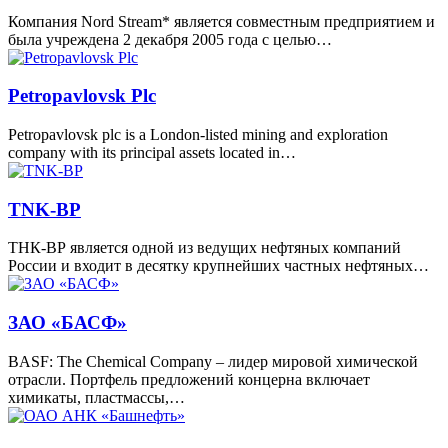
Компания Nord Stream* является совместным предприятием и
была учреждена 2 декабря 2005 года с целью…
Petropavlovsk Plc
Petropavlovsk plc is a London-listed mining and exploration
company with its principal assets located in…
TNK-BP
ТНК-ВР является одной из ведущих нефтяных компаний
России и входит в десятку крупнейших частных нефтяных…
ЗАО «БАСФ»
BASF: The Chemical Company – лидер мировой химической
отрасли. Портфель предложений концерна включает
химикаты, пластмассы,…