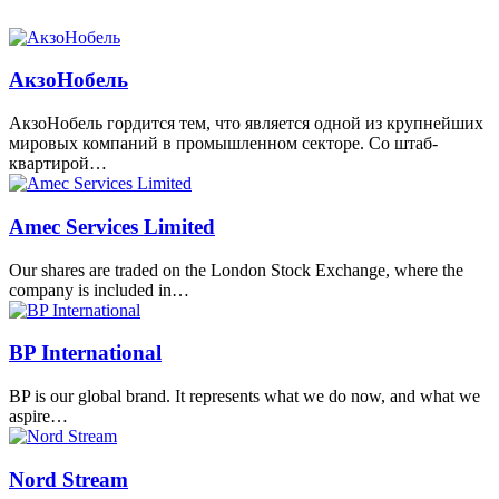
АкзоНобель
АкзоНобель гордится тем, что является одной из крупнейших
мировых компаний в промышленном секторе. Со штаб-
квартирой…
Amec Services Limited
Our shares are traded on the London Stock Exchange, where the
company is included in…
BP International
BP is our global brand. It represents what we do now, and what we
aspire…
Nord Stream