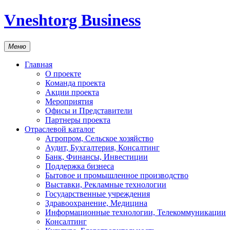
Vneshtorg Business
Меню
Главная
О проекте
Команда проекта
Акции проекта
Мероприятия
Офисы и Представители
Партнеры проекта
Отраслевой каталог
Агропром, Сельское хозяйство
Аудит, Бухгалтерия, Консалтинг
Банк, Финансы, Инвестиции
Поддержка бизнеса
Бытовое и промышленное производство
Выставки, Рекламные технологии
Государственные учреждения
Здравоохранение, Медицина
Информационные технологии, Телекоммуникации
Консалтинг