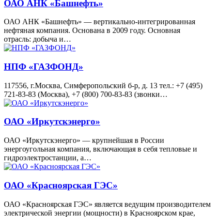
ОАО АНК «Башнефть»
ОАО АНК «Башнефть» — вертикально-интегрированная
нефтяная компания. Основана в 2009 году. Основная
отрасль: добыча и…
НПФ «ГАЗФОНД»
117556, г.Москва, Симферопольский б-р, д. 13 тел.: +7 (495)
721-83-83 (Москва), +7 (800) 700-83-83 (звонки…
ОАО «Иркутскэнерго»
ОАО «Иркутскэнерго» — крупнейшая в России
энергоугольная компания, включающая в себя тепловые и
гидроэлектростанции, а…
ОАО «Красноярская ГЭС»
ОАО «Красноярская ГЭС» является ведущим производителем
электрической энергии (мощности) в Красноярском крае,