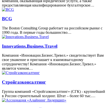
компания, оказывающая юридические услуги, а также
предоставляющая квалифицированное бухгалтерское…
BCG
The Boston Consulting Group работает на российском рынке с
1990 года. В первые годы большинство…
Innovations.Business.Travel
Компания «Инновации.Бизнес.Тревел.» свидетельствует Вам
свое уважение и приглашает к взаимовыгодному
сотрудничеству! Компания «Инновации.Бизнес.Тревел.»
является членом…
Стройгазконсалтинг
Группа компаний «Стройгазконсалтинг» (СГК) - крупнейший
в России строительный холдинг. Штат – более 60 тыс.…