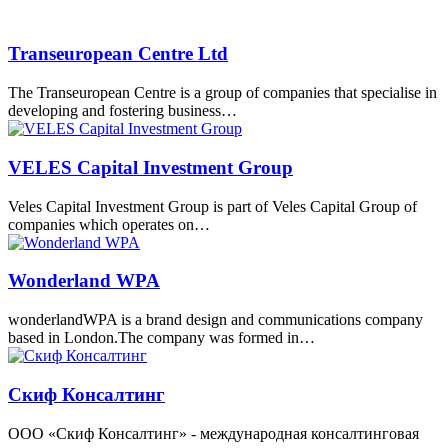
Transeuropean Centre Ltd
The Transeuropean Centre is a group of companies that specialise in
developing and fostering business…
VELES Capital Investment Group
Veles Capital Investment Group is part of Veles Capital Group of
companies which operates on…
Wonderland WPA
wonderlandWPA is a brand design and communications company
based in London.The company was formed in…
Скиф Консалтинг
ООО «Скиф Консалтинг» - международная консалтинговая