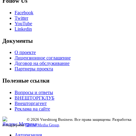
Follow Us
Facebook
Twitter
YouTube
Linkedin
Документы
О проекте
Лицензионное соглашение
Договор на обслуживание
Партнеры проекта
Полезные ссылки
Вопросы и ответы
ВНЕШТОРГКЛУБ
Внешторгагент
Реклама на сайте
© 2026 Vneshtorg Business. Все права защищены. Разработка
и поддержка
Global Media Group
.
Авторизация