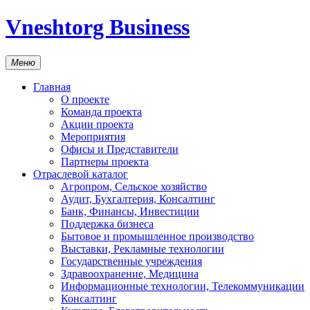
Vneshtorg Business
Меню
Главная
О проекте
Команда проекта
Акции проекта
Мероприятия
Офисы и Представители
Партнеры проекта
Отраслевой каталог
Агропром, Сельское хозяйство
Аудит, Бухгалтерия, Консалтинг
Банк, Финансы, Инвестиции
Поддержка бизнеса
Бытовое и промышленное производство
Выставки, Рекламные технологии
Государственные учреждения
Здравоохранение, Медицина
Информационные технологии, Телекоммуникации
Консалтинг