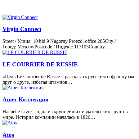
Virgin Connect
Street / Улица: 10 bld.9 Nagorny Proezd, office 205City /
Город: MoscowPostcode / Индекс: 117105Country…
LE COURRIER DE RUSSIE
«Цель Le Courrier de Russie – рассказать русским и французам
друг о друге, избегая штампов…
Ашет Коллекция
Hachette Livre – одна из крупнейших издательских групп в
мире. История компании началась в 1826…
Atos