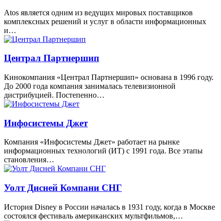
Atos является одним из ведущих мировых поставщиков
комплексных решений и услуг в области информационных
и…
Централ Партнершип
Кинокомпания «Централ Партнершип» основана в 1996 году.
До 2000 года компания занималась телевизионной
дистрибуцией. Постепенно…
Инфосистемы Джет
Компания «Инфосистемы Джет» работает на рынке
информационных технологий (ИТ) с 1991 года. Все этапы
становления…
Уолт Дисней Компани СНГ
История Disney в России началась в 1931 году, когда в Москве
состоялся фестиваль американских мультфильмов,…