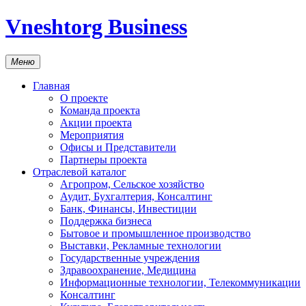
Vneshtorg Business
Меню
Главная
О проекте
Команда проекта
Акции проекта
Мероприятия
Офисы и Представители
Партнеры проекта
Отраслевой каталог
Агропром, Сельское хозяйство
Аудит, Бухгалтерия, Консалтинг
Банк, Финансы, Инвестиции
Поддержка бизнеса
Бытовое и промышленное производство
Выставки, Рекламные технологии
Государственные учреждения
Здравоохранение, Медицина
Информационные технологии, Телекоммуникации
Консалтинг