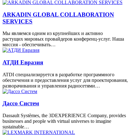
ARKADIN GLOBAL COLLABORATION
SERVICES
Мы являемся одним из крупнейших и активно
растущих мировых провайдеров конференц-услуг. Наша
миссия - обеспечивать…
АТДИ Евразия
ATDI специализируется в разработке программного
обеспечения и предоставления услуг для проектирования,
разворачивания и управления радиосетями…
Дассо Систем
Dassault Systèmes, the 3DEXPERIENCE Company, provides
businesses and people with virtual universes to imagine
sustainable…