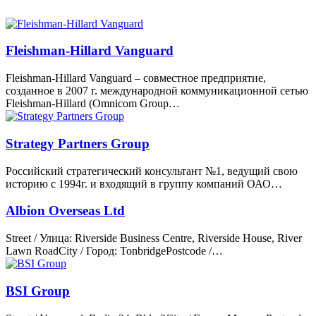
Fleishman-Hillard Vanguard
Fleishman-Hillard Vanguard – совместное предприятие,
созданное в 2007 г. международной коммуникационной сетью
Fleishman-Hillard (Omnicom Group…
Strategy Partners Group
Российский стратегический консультант №1, ведущий свою
историю с 1994г. и входящий в группу компаний ОАО…
Albion Overseas Ltd
Street / Улица: Riverside Business Centre, Riverside House, River
Lawn RoadCity / Город: TonbridgePostcode /…
BSI Group