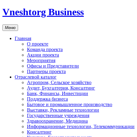
Vneshtorg Business
Меню
Главная
О проекте
Команда проекта
Акции проекта
Мероприятия
Офисы и Представители
Партнеры проекта
Отраслевой каталог
Агропром, Сельское хозяйство
Аудит, Бухгалтерия, Консалтинг
Банк, Финансы, Инвестиции
Поддержка бизнеса
Бытовое и промышленное производство
Выставки, Рекламные технологии
Государственные учреждения
Здравоохранение, Медицина
Информационные технологии, Телекоммуникации
Консалтинг