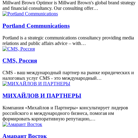
Millward Brown Optimor is Millward Brown's global brand strategy
and financial consultancy. Our consulting offer…
Portland Communications
Portland is a strategic communications consultancy providing media
relations and public affairs advice – with…
CMS, Россия
CMS - ваш международный партнер на рынке юридических и
налоговых услуг CMS - это международный…
МИХАЙЛОВ И ПАРТНЕРЫ
Компания «Михайлов и Партнеры» консультирует лидеров
российского и международного бизнеса, помогая им
формировать корпоративную репутацию,…
Амарант Восток