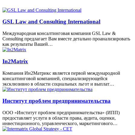
GSL Law and Consulting International
Международная консалтинговая компания GSL Law &
Consulting предлагает Вам вместе детально проанализировать
как результаты Вашей…
In2Matrix
Компания Ин2Матрикс является первой международной
консалтинговой компанией, специализирующейся
эксклюзивно в области социальных льгот и выплат…
Институт проблем предпринимательства
ООО «Институт проблем предпринимательства» (ИПП)
предоставляет услуги в области права, аудита, оценки,
инвестиционного, управленческого, маркетингового…