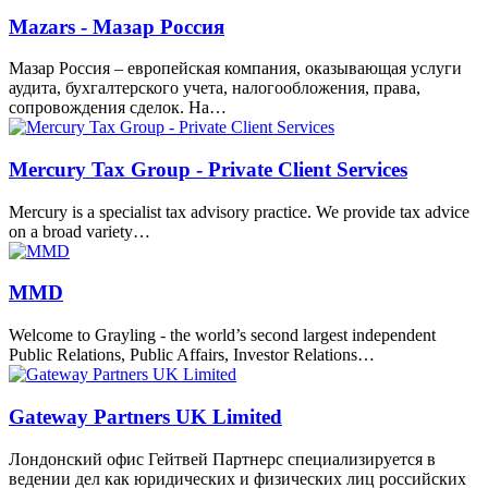
Mazars - Мазар Россия
Мазар Россия – европейская компания, оказывающая услуги
аудита, бухгалтерского учета, налогообложения, права,
сопровождения сделок. На…
Mercury Tax Group - Private Client Services
Mercury is a specialist tax advisory practice. We provide tax advice
on a broad variety…
MMD
Welcome to Grayling - the world’s second largest independent
Public Relations, Public Affairs, Investor Relations…
Gateway Partners UK Limited
Лондонский офис Гейтвей Партнерс специализируется в
ведении дел как юридических и физических лиц российских