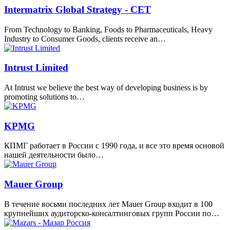
Intermatrix Global Strategy - CET
From Technology to Banking, Foods to Pharmaceuticals, Heavy
Industry to Consumer Goods, clients receive an…
Intrust Limited
At Intrust we believe the best way of developing business is by
promoting solutions to…
KPMG
КПМГ работает в России c 1990 года, и все это время основой
нашей деятельности было…
Mauer Group
В течение восьми последних лет Mauer Group входит в 100
крупнейших аудиторско-консалтинговых групп России по…