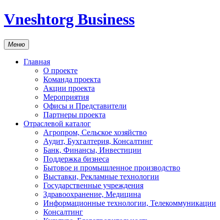
Vneshtorg Business
Меню
Главная
О проекте
Команда проекта
Акции проекта
Мероприятия
Офисы и Представители
Партнеры проекта
Отраслевой каталог
Агропром, Сельское хозяйство
Аудит, Бухгалтерия, Консалтинг
Банк, Финансы, Инвестиции
Поддержка бизнеса
Бытовое и промышленное производство
Выставки, Рекламные технологии
Государственные учреждения
Здравоохранение, Медицина
Информационные технологии, Телекоммуникации
Консалтинг