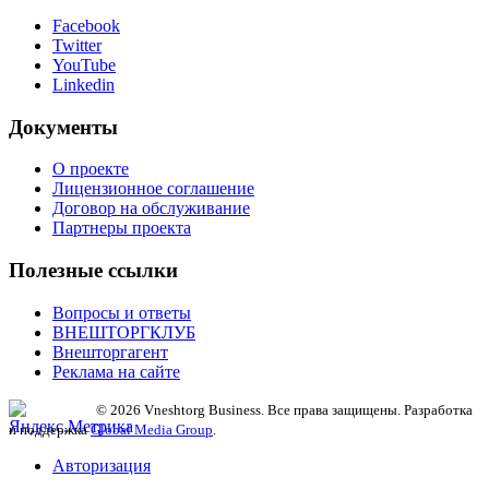
Facebook
Twitter
YouTube
Linkedin
Документы
О проекте
Лицензионное соглашение
Договор на обслуживание
Партнеры проекта
Полезные ссылки
Вопросы и ответы
ВНЕШТОРГКЛУБ
Внешторгагент
Реклама на сайте
© 2026 Vneshtorg Business. Все права защищены. Разработка
и поддержка
Global Media Group
.
Авторизация