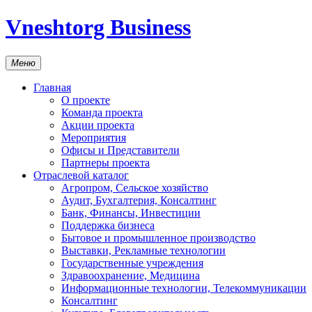
Vneshtorg Business
Меню
Главная
О проекте
Команда проекта
Акции проекта
Мероприятия
Офисы и Представители
Партнеры проекта
Отраслевой каталог
Агропром, Сельское хозяйство
Аудит, Бухгалтерия, Консалтинг
Банк, Финансы, Инвестиции
Поддержка бизнеса
Бытовое и промышленное производство
Выставки, Рекламные технологии
Государственные учреждения
Здравоохранение, Медицина
Информационные технологии, Телекоммуникации
Консалтинг