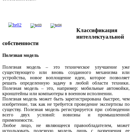
Классификация
интеллектуальной
собственности
Полезная модель
Полезная модель – это техническое улучшение уже
существующего или вновь созданного механизма или
устройства, новое воплощение идеи, которое позволяет
решать определенную задачу в любой области техники.
Полезная модель – это, например: мобильные автомойки,
кронштейны или компьютеры в военном исполнении.
Полезная модель может быть зарегистрирована быстрее, чем
изобретение, так как не требуется проведение экспертизы по
существу. Полезная модель регистрируется при соблюдении
всего двух условий: новизны и промышленной
применимости.
Любое лицо, не являющееся правообладателем, может
использовать полезную модель лишь с разрешения ее