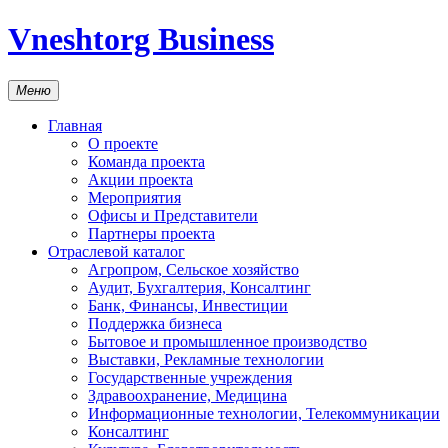
Vneshtorg Business
Меню
Главная
О проекте
Команда проекта
Акции проекта
Мероприятия
Офисы и Представители
Партнеры проекта
Отраслевой каталог
Агропром, Сельское хозяйство
Аудит, Бухгалтерия, Консалтинг
Банк, Финансы, Инвестиции
Поддержка бизнеса
Бытовое и промышленное производство
Выставки, Рекламные технологии
Государственные учреждения
Здравоохранение, Медицина
Информационные технологии, Телекоммуникации
Консалтинг