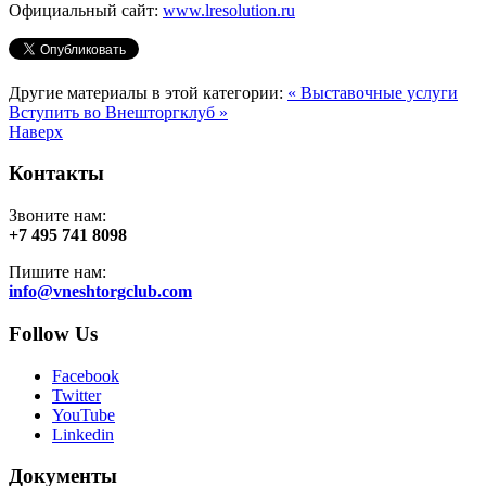
Официальный сайт:
www.lresolution.ru
Другие материалы в этой категории:
« Выставочные услуги
Вступить во Внешторгклуб »
Наверх
Контакты
Звоните нам:
+7 495 741 8098
Пишите нам:
info@vneshtorgclub.com
Follow Us
Facebook
Twitter
YouTube
Linkedin
Документы