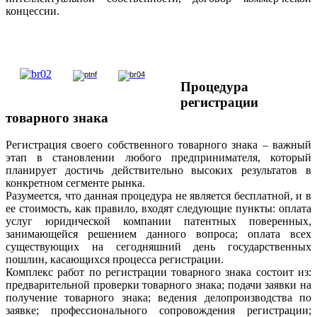
концессии.
Процедура
регистрации
товарного знака
Регистрация своего собственного товарного знака – важный
этап в становлении любого предпринимателя, который
планирует достичь действительно высоких результатов в
конкретном сегменте рынка.
Разумеется, что данная процедура не является бесплатной, и в
ее стоимость, как правило, входят следующие пункты: оплата
услуг юридической компании патентных поверенных,
занимающейся решением данного вопроса; оплата всех
существующих на сегодняшний день государственных
пошлин, касающихся процесса регистрации.
Комплекс работ по регистрации товарного знака состоит из:
предварительной проверки товарного знака; подачи заявки на
получение товарного знака; ведения делопроизводства по
заявке; профессионального сопровождения регистрации;