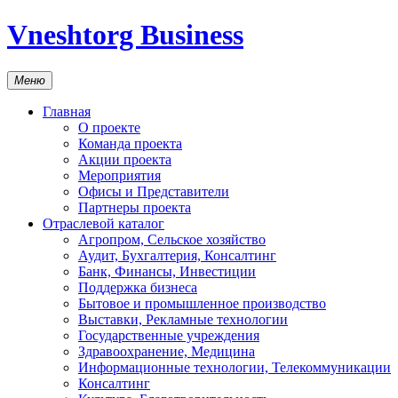
Vneshtorg Business
Меню
Главная
О проекте
Команда проекта
Акции проекта
Мероприятия
Офисы и Представители
Партнеры проекта
Отраслевой каталог
Агропром, Сельское хозяйство
Аудит, Бухгалтерия, Консалтинг
Банк, Финансы, Инвестиции
Поддержка бизнеса
Бытовое и промышленное производство
Выставки, Рекламные технологии
Государственные учреждения
Здравоохранение, Медицина
Информационные технологии, Телекоммуникации
Консалтинг