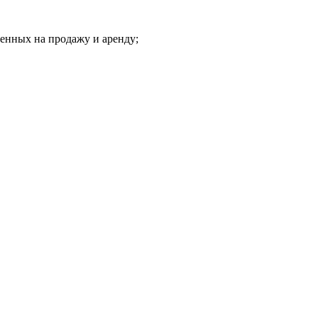
ленных на продажу и аренду;