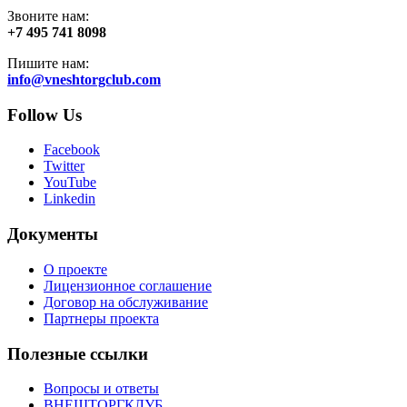
Звоните нам:
+7 495 741 8098
Пишите нам:
info@vneshtorgclub.com
Follow Us
Facebook
Twitter
YouTube
Linkedin
Документы
О проекте
Лицензионное соглашение
Договор на обслуживание
Партнеры проекта
Полезные ссылки
Вопросы и ответы
ВНЕШТОРГКЛУБ