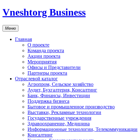
Vneshtorg Business
Меню
Главная
О проекте
Команда проекта
Акции проекта
Мероприятия
Офисы и Представители
Партнеры проекта
Отраслевой каталог
Агропром, Сельское хозяйство
Аудит, Бухгалтерия, Консалтинг
Банк, Финансы, Инвестиции
Поддержка бизнеса
Бытовое и промышленное производство
Выставки, Рекламные технологии
Государственные учреждения
Здравоохранение, Медицина
Информационные технологии, Телекоммуникации
Консалтинг