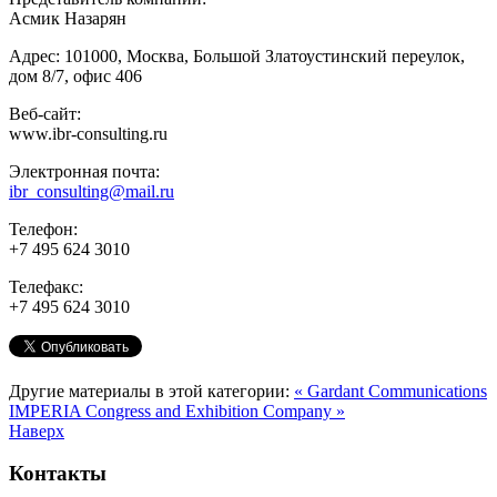
Асмик Назарян
Адрес: 101000, Москва, Большой Златоустинский переулок,
дом 8/7, офис 406
Веб-сайт:
www.ibr-consulting.ru
Электронная почта:
ibr_consulting@mail.ru
Телефон:
+7 495 624 3010
Телефакс:
+7 495 624 3010
Другие материалы в этой категории:
« Gardant Communications
IMPERIA Congress and Exhibition Company »
Наверх
Контакты