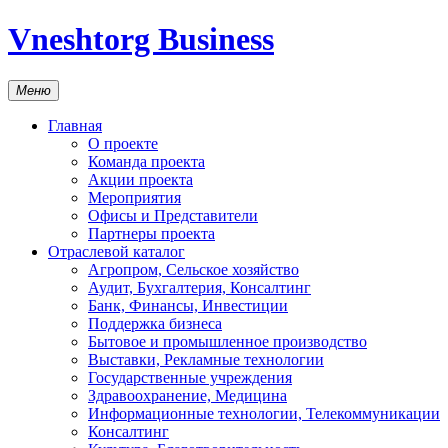
Vneshtorg Business
Меню
Главная
О проекте
Команда проекта
Акции проекта
Мероприятия
Офисы и Представители
Партнеры проекта
Отраслевой каталог
Агропром, Сельское хозяйство
Аудит, Бухгалтерия, Консалтинг
Банк, Финансы, Инвестиции
Поддержка бизнеса
Бытовое и промышленное производство
Выставки, Рекламные технологии
Государственные учреждения
Здравоохранение, Медицина
Информационные технологии, Телекоммуникации
Консалтинг