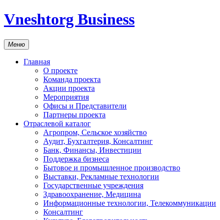
Vneshtorg Business
Меню
Главная
О проекте
Команда проекта
Акции проекта
Мероприятия
Офисы и Представители
Партнеры проекта
Отраслевой каталог
Агропром, Сельское хозяйство
Аудит, Бухгалтерия, Консалтинг
Банк, Финансы, Инвестиции
Поддержка бизнеса
Бытовое и промышленное производство
Выставки, Рекламные технологии
Государственные учреждения
Здравоохранение, Медицина
Информационные технологии, Телекоммуникации
Консалтинг