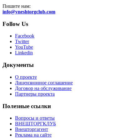
Пишите нам:
info@vneshtorgclub.com
Follow Us
Facebook
Twitter
YouTube
Linkedin
Документы
О проекте
Лицензионное соглашение
Договор на обслуживание
Партнеры проекта
Полезные ссылки
Вопросы и ответы
ВНЕШТОРГКЛУБ
Внешторгагент
Реклама на сайте