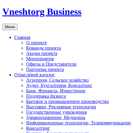
Vneshtorg Business
Меню
Главная
О проекте
Команда проекта
Акции проекта
Мероприятия
Офисы и Представители
Партнеры проекта
Отраслевой каталог
Агропром, Сельское хозяйство
Аудит, Бухгалтерия, Консалтинг
Банк, Финансы, Инвестиции
Поддержка бизнеса
Бытовое и промышленное производство
Выставки, Рекламные технологии
Государственные учреждения
Здравоохранение, Медицина
Информационные технологии, Телекоммуникации
Консалтинг