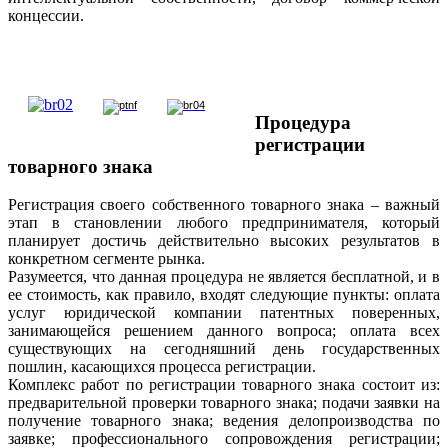
концессии.
Процедура
регистрации
товарного знака
Регистрация своего собственного товарного знака – важный
этап в становлении любого предпринимателя, который
планирует достичь действительно высоких результатов в
конкретном сегменте рынка.
Разумеется, что данная процедура не является бесплатной, и в
ее стоимость, как правило, входят следующие пункты: оплата
услуг юридической компании патентных поверенных,
занимающейся решением данного вопроса; оплата всех
существующих на сегодняшний день государственных
пошлин, касающихся процесса регистрации.
Комплекс работ по регистрации товарного знака состоит из:
предварительной проверки товарного знака; подачи заявки на
получение товарного знака; ведения делопроизводства по
заявке; профессионального сопровождения регистрации;