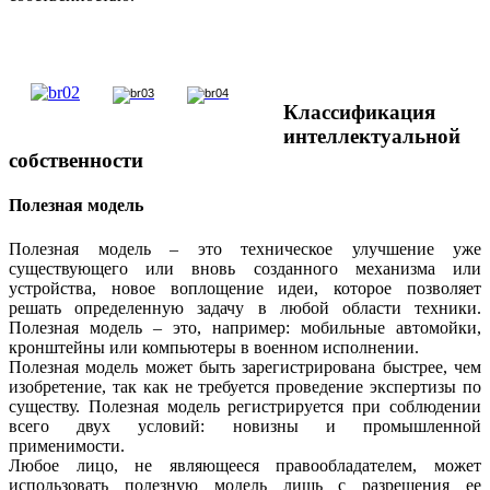
Классификация
интеллектуальной
собственности
Полезная модель
Полезная модель – это техническое улучшение уже
существующего или вновь созданного механизма или
устройства, новое воплощение идеи, которое позволяет
решать определенную задачу в любой области техники.
Полезная модель – это, например: мобильные автомойки,
кронштейны или компьютеры в военном исполнении.
Полезная модель может быть зарегистрирована быстрее, чем
изобретение, так как не требуется проведение экспертизы по
существу. Полезная модель регистрируется при соблюдении
всего двух условий: новизны и промышленной
применимости.
Любое лицо, не являющееся правообладателем, может
использовать полезную модель лишь с разрешения ее