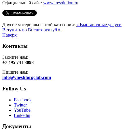
Официальный сайт:
www.lresolution.ru
Другие материалы в этой категории:
« Выставочные услуги
Вступить во Внешторгклуб »
Наверх
Контакты
Звоните нам:
+7 495 741 8098
Пишите нам:
info@vneshtorgclub.com
Follow Us
Facebook
Twitter
YouTube
Linkedin
Документы