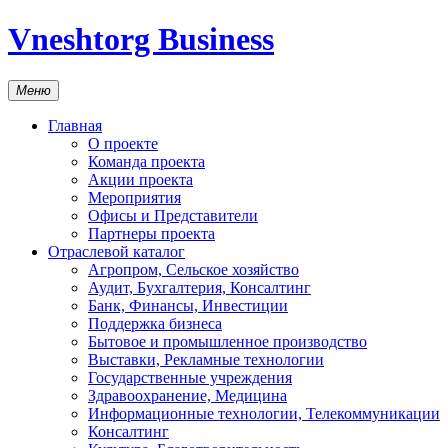
Vneshtorg Business
Меню
Главная
О проекте
Команда проекта
Акции проекта
Мероприятия
Офисы и Представители
Партнеры проекта
Отраслевой каталог
Агропром, Сельское хозяйство
Аудит, Бухгалтерия, Консалтинг
Банк, Финансы, Инвестиции
Поддержка бизнеса
Бытовое и промышленное производство
Выставки, Рекламные технологии
Государственные учреждения
Здравоохранение, Медицина
Информационные технологии, Телекоммуникации
Консалтинг