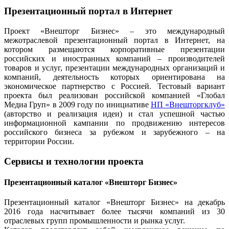
Презентационный портал в Интернет
Проект «Внешторг Бизнес» – это международный
межотраслевой презентационный портал в Интернет, на
котором размещаются корпоративные презентации
российских и иностранных компаний – производителей
товаров и услуг, презентации международных организаций и
компаний, деятельность которых ориентирована на
экономическое партнерство с Россией. Тестовый вариант
проекта был реализован российской компанией «Глобал
Медиа Груп» в 2009 году по инициативе
НП «Внешторгклуб»
(авторство и реализация идеи) и стал успешной частью
информационной кампании по продвижению интересов
российского бизнеса за рубежом и зарубежного – на
территории России.
Сервисы и технологии проекта
Презентационный каталог «Внешторг Бизнес»
Презентационный каталог «Внешторг Бизнес» на декабрь
2016 года насчитывает более тысячи компаний из 30
отраслевых групп промышленности и рынка услуг.