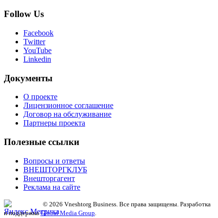
Follow Us
Facebook
Twitter
YouTube
Linkedin
Документы
О проекте
Лицензионное соглашение
Договор на обслуживание
Партнеры проекта
Полезные ссылки
Вопросы и ответы
ВНЕШТОРГКЛУБ
Внешторгагент
Реклама на сайте
© 2026 Vneshtorg Business. Все права защищены. Разработка
и поддержка
Global Media Group
.