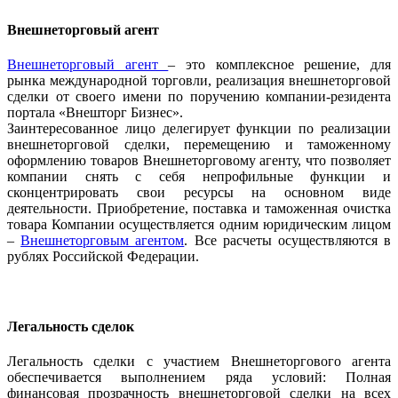
Внешнеторговый агент
Внешнеторговый агент
– это комплексное решение, для
рынка международной торговли, реализация внешнеторговой
сделки от своего имени по поручению компании-резидента
портала «Внешторг Бизнес».
Заинтересованное лицо делегирует функции по реализации
внешнеторговой сделки, перемещению и таможенному
оформлению товаров Внешнеторговому агенту, что позволяет
компании снять с себя непрофильные функции и
сконцентрировать свои ресурсы на основном виде
деятельности. Приобретение, поставка и таможенная очистка
товара Компании осуществляется одним юридическим лицом
–
Внешнеторговым агентом
. Все расчеты осуществляются в
рублях Российской Федерации.
Легальность сделок
Легальность сделки с участием Внешнеторгового агента
обеспечивается выполнением ряда условий: Полная
финансовая прозрачность внешнеторговой сделки на всех