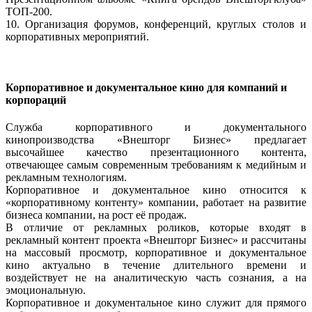
ТОП-200.
10. Организация форумов, конференций, круглых столов и
корпоративных мероприятий.
Корпоративное и документальное кино для компаний и
корпораций
Служба корпоративного и документального
кинопроизводства «Внешторг Бизнес» предлагает
высочайшее качество презентационного контента,
отвечающее самым современным требованиям к медийным и
рекламным технологиям.
Корпоративное и документальное кино относится к
«корпоративному контенту» компании, работает на развитие
бизнеса компании, на рост её продаж.
В отличие от рекламных роликов, которые входят в
рекламный контент проекта «Внешторг Бизнес» и рассчитаны
на массовый просмотр, корпоративное и документальное
кино актуально в течение длительного времени и
воздействует не на аналитическую часть сознания, а на
эмоциональную.
Корпоративное и документальное кино служит для прямого