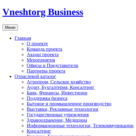
Vneshtorg Business
Меню
Главная
О проекте
Команда проекта
Акции проекта
Мероприятия
Офисы и Представители
Партнеры проекта
Отраслевой каталог
Агропром, Сельское хозяйство
Аудит, Бухгалтерия, Консалтинг
Банк, Финансы, Инвестиции
Поддержка бизнеса
Бытовое и промышленное производство
Выставки, Рекламные технологии
Государственные учреждения
Здравоохранение, Медицина
Информационные технологии, Телекоммуникации
Консалтинг