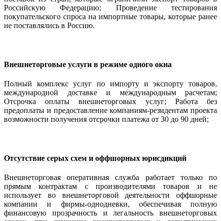
Российскую Федерацию; Проведение тестирования
покупательского спроса на импортные товары, которые ранее
не поставлялись в Россию.
Внешнеторговые услуги в режиме одного окна
Полный комплекс услуг по импорту и экспорту товаров,
международной доставке и международным расчетам;
Отсрочка оплаты внешнеторговых услуг; Работа без
предоплаты и предоставление компаниям-резидентам проекта
возможности получения отсрочки платежа от 30 до 90 дней;
Отсутствие серых схем и оффшорных юрисдикций
Внешнеторговая оперативная служба работает только по
прямым контрактам с производителями товаров и не
использует во внешнеторговой деятельности оффшорные
компании и фирмы-однодневки, обеспечивая полную
финансовую прозрачность и легальность внешнеторговых