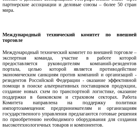
партнерские ассоциации и деловые союзы – более 50 стран
мира.
Международный технический комитет по внешней
торговле
Международный технический комитет по внешней торговле –
экспертная команда, участие в работе которой
предоставляется руководителям компаний-резидентов
портала, целью которой является противодействие
экономическим санкциям против компаний и организаций -
резидентов Российской Федерации - оказание эффективной
помощи в поиске альтернативных поставщиков продукции,
создание новых схем по транспортной логистике, оказание
поддержки в банковском и страховом секторах. Работа
Комитета направлена на поддержку политики
импортозамещения: предпринимателям и организациям
государственного управления предлагаются готовые решения
по приобретению необходимого оборудования для создания
высокотехнологичных товаров и компонентов.