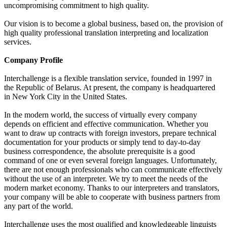
uncompromising commitment to high quality.
Our vision is to become a global business, based on, the provision of
high quality professional translation interpreting and localization
services.
Company Profile
Interchallenge is a flexible translation service, founded in 1997 in
the Republic of Belarus. At present, the company is headquartered
in New York City in the United States.
In the modern world, the success of virtually every company
depends on efficient and effective communication. Whether you
want to draw up contracts with foreign investors, prepare technical
documentation for your products or simply tend to day-to-day
business correspondence, the absolute prerequisite is a good
command of one or even several foreign languages. Unfortunately,
there are not enough professionals who can communicate effectively
without the use of an interpreter. We try to meet the needs of the
modern market economy. Thanks to our interpreters and translators,
your company will be able to cooperate with business partners from
any part of the world.
Interchallenge uses the most qualified and knowledgeable linguists