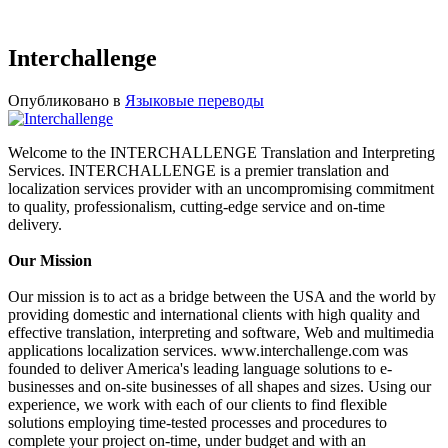
Interchallenge
Опубликовано в
Языковые переводы
Welcome to the INTERCHALLENGE Translation and Interpreting
Services. INTERCHALLENGE is a premier translation and
localization services provider with an uncompromising commitment
to quality, professionalism, cutting-edge service and on-time
delivery.
Our Mission
Our mission is to act as a bridge between the USA and the world by
providing domestic and international clients with high quality and
effective translation, interpreting and software, Web and multimedia
applications localization services. www.interchallenge.com was
founded to deliver America's leading language solutions to e-
businesses and on-site businesses of all shapes and sizes. Using our
experience, we work with each of our clients to find flexible
solutions employing time-tested processes and procedures to
complete your project on-time, under budget and with an