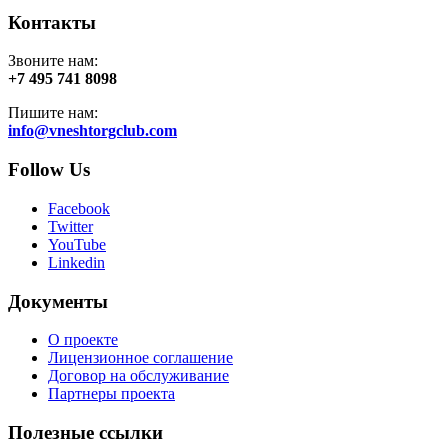
Контакты
Звоните нам:
+7 495 741 8098
Пишите нам:
info@vneshtorgclub.com
Follow Us
Facebook
Twitter
YouTube
Linkedin
Документы
О проекте
Лицензионное соглашение
Договор на обслуживание
Партнеры проекта
Полезные ссылки