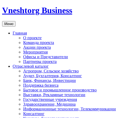
Vneshtorg Business
Меню
Главная
О проекте
Команда проекта
Акции проекта
Мероприятия
Офисы и Представители
Партнеры проекта
Отраслевой каталог
Агропром, Сельское хозяйство
Аудит, Бухгалтерия, Консалтинг
Банк, Финансы, Инвестиции
Поддержка бизнеса
Бытовое и промышленное производство
Выставки, Рекламные технологии
Государственные учреждения
Здравоохранение, Медицина
Информационные технологии, Телекоммуникации
Консалтинг