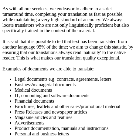
As with all our services, we endeavor to adhere to a strict
turnaround time, completing your translation as fast as possible,
while maintaining a very high standard of accuracy. We always
locate translators who are not only linguistically proficient but also
specifically trained in the context of the material.
It is said that it is possible to tell that text has been translated from
another language 95% of the time; we aim to change this statistic, by
ensuring that our translations always read 'naturally' to the native
reader. This is what makes our translation quality exceptional.
Examples of documents we are able to translate:
Legal documents e.g. contracts, agreements, letters
Business/managerial documents
Medical documents
IT, computing and software documents
Financial documents
Brochures, leaflets and other sales/promotional material
Press Releases and newspaper articles
Magazine articles and features
Advertisements
Product documentation, manuals and instructions
Personal and business letters