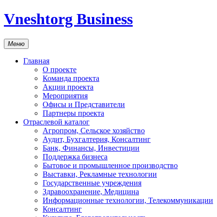
Vneshtorg Business
Меню
Главная
О проекте
Команда проекта
Акции проекта
Мероприятия
Офисы и Представители
Партнеры проекта
Отраслевой каталог
Агропром, Сельское хозяйство
Аудит, Бухгалтерия, Консалтинг
Банк, Финансы, Инвестиции
Поддержка бизнеса
Бытовое и промышленное производство
Выставки, Рекламные технологии
Государственные учреждения
Здравоохранение, Медицина
Информационные технологии, Телекоммуникации
Консалтинг