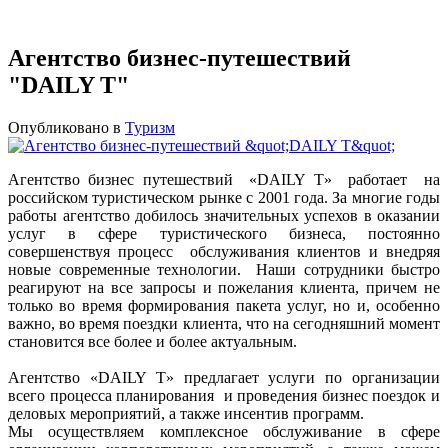
Агентство бизнес-путешествий
"DAILY T"
Опубликовано в
Туризм
Агентство бизнес путешествий «DAILY T» работает на
российском туристическом рынке с 2001 года. За многие годы
работы агентство добилось значительных успехов в оказании
услуг в сфере туристического бизнеса, постоянно
совершенствуя процесс обслуживания клиентов и внедряя
новые современные технологии. Наши сотрудники быстро
реагируют на все запросы и пожелания клиента, причем не
только во время формирования пакета услуг, но и, особенно
важно, во время поездки клиента, что на сегодняшний момент
становится все более и более актуальным.
Агентство «DAILY T» предлагает услуги по организации
всего процесса планирования и проведения бизнес поездок и
деловых мероприятий, а также инсентив программ.
Мы осуществляем комплексное обслуживание в сфере