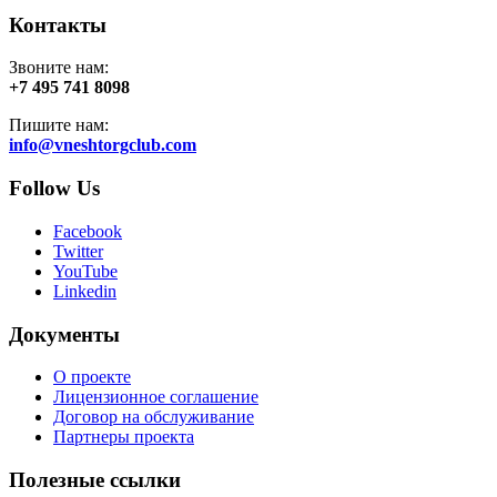
Контакты
Звоните нам:
+7 495 741 8098
Пишите нам:
info@vneshtorgclub.com
Follow Us
Facebook
Twitter
YouTube
Linkedin
Документы
О проекте
Лицензионное соглашение
Договор на обслуживание
Партнеры проекта
Полезные ссылки