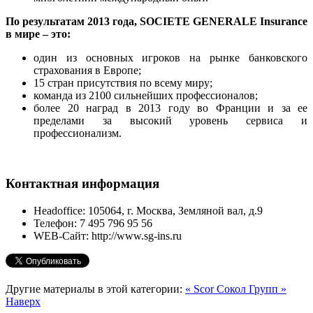
По результатам 2013 года, SOCIETE GENERALE Insurance
в мире – это:
один из основных игроков на рынке банковского
страхования в Европе;
15 стран присутствия по всему миру;
команда из 2100 сильнейших профессионалов;
более 20 наград в 2013 году во Франции и за ее
пределами за высокий уровень сервиса и
профессионализм.
Контактная информация
Headoffice:
105064, г. Москва, Земляной вал, д.9
Телефон:
7 495 796 95 56
WEB-Сайт:
http://www.sg-ins.ru
Другие материалы в этой категории:
« Scor
Сокол Групп »
Наверх