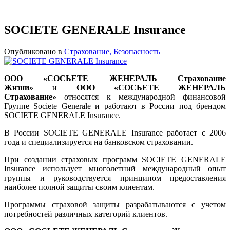
SOCIETE GENERALE Insurance
Опубликовано в
Страхование, Безопасность
ООО «СОСЬЕТЕ ЖЕНЕРАЛЬ Страхование
Жизни»
и
ООО «СОСЬЕТЕ ЖЕНЕРАЛЬ
Страхование»
относятся к международной финансовой
Группе Societe Generale и работают в России под брендом
SOCIETE GENERALE Insurance.
В России SOCIETE GENERALE Insurance работает с 2006
года и специализируется на банковском страховании.
При создании страховых программ SOCIETE GENERALE
Insurance использует многолетний международный опыт
группы и руководствуется принципом предоставления
наиболее полной защиты своим клиентам.
Программы страховой защиты разрабатываются с учетом
потребностей различных категорий клиентов.