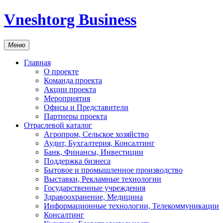
Vneshtorg Business
Меню
Главная
О проекте
Команда проекта
Акции проекта
Мероприятия
Офисы и Представители
Партнеры проекта
Отраслевой каталог
Агропром, Сельское хозяйство
Аудит, Бухгалтерия, Консалтинг
Банк, Финансы, Инвестиции
Поддержка бизнеса
Бытовое и промышленное производство
Выставки, Рекламные технологии
Государственные учреждения
Здравоохранение, Медицина
Информационные технологии, Телекоммуникации
Консалтинг