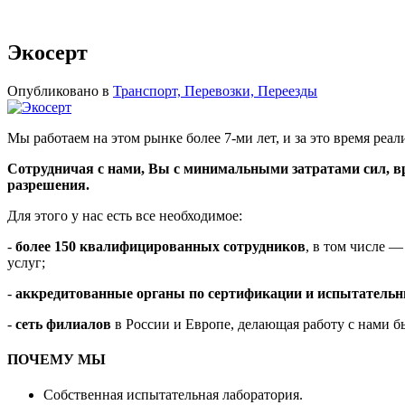
Экосерт
Опубликовано в
Транспорт, Перевозки, Переезды
Мы работаем на этом рынке более 7-ми лет, и за это время ре
Сотрудничая с нами, Вы с минимальными затратами сил, вр
разрешения.
Для этого у нас есть все необходимое:
-
более 150 квалифицированных сотрудников
, в том числе 
услуг;
-
аккредитованные органы по сертификации и испытательн
-
сеть филиалов
в России и Европе, делающая работу с нами б
ПОЧЕМУ МЫ
Собственная испытательная лаборатория.