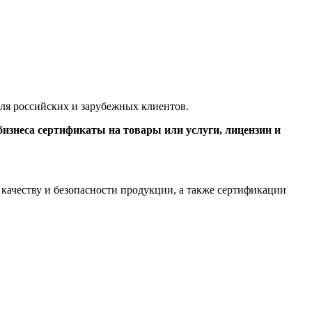
для российских и зарубежных клиентов.
изнеса сертификаты на товары или услуги, лицензии и
качеству и безопасности продукции, а также сертификации