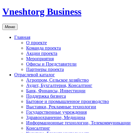
Vneshtorg Business
Меню
Главная
О проекте
Команда проекта
Акции проекта
Мероприятия
Офисы и Представители
Партнеры проекта
Отраслевой каталог
Агропром, Сельское хозяйство
Аудит, Бухгалтерия, Консалтинг
Банк, Финансы, Инвестиции
Поддержка бизнеса
Бытовое и промышленное производство
Выставки, Рекламные технологии
Государственные учреждения
Здравоохранение, Медицина
Информационные технологии, Телекоммуникации
Консалтинг