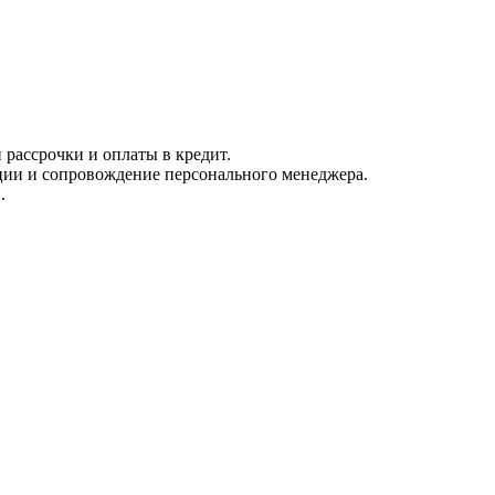
рассрочки и оплаты в кредит.
ции и сопровождение персонального менеджера.
.