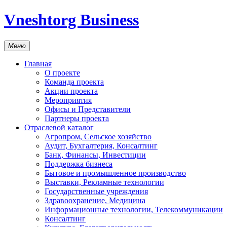
Vneshtorg Business
Меню
Главная
О проекте
Команда проекта
Акции проекта
Мероприятия
Офисы и Представители
Партнеры проекта
Отраслевой каталог
Агропром, Сельское хозяйство
Аудит, Бухгалтерия, Консалтинг
Банк, Финансы, Инвестиции
Поддержка бизнеса
Бытовое и промышленное производство
Выставки, Рекламные технологии
Государственные учреждения
Здравоохранение, Медицина
Информационные технологии, Телекоммуникации
Консалтинг