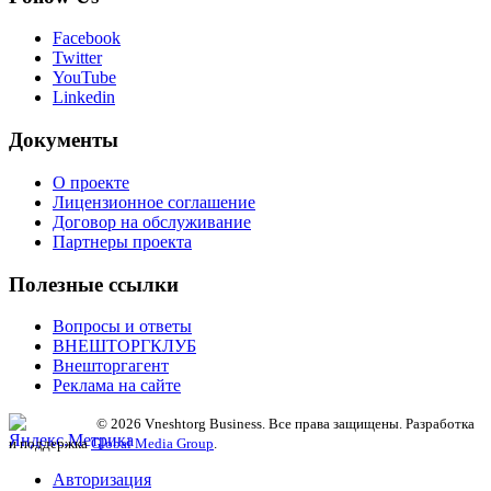
Facebook
Twitter
YouTube
Linkedin
Документы
О проекте
Лицензионное соглашение
Договор на обслуживание
Партнеры проекта
Полезные ссылки
Вопросы и ответы
ВНЕШТОРГКЛУБ
Внешторгагент
Реклама на сайте
© 2026 Vneshtorg Business. Все права защищены. Разработка
и поддержка
Global Media Group
.
Авторизация