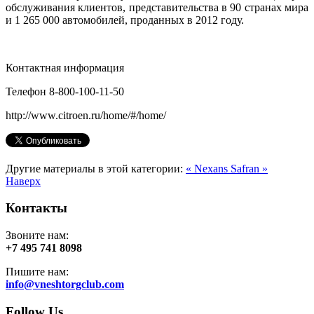
обслуживания клиентов, представительства в 90 странах мира
и 1 265 000 автомобилей, проданных в 2012 году.
Контактная информация
Телефон 8-800-100-11-50
http://www.citroen.ru/home/#/home/
Другие материалы в этой категории:
« Nexans
Safran »
Наверх
Контакты
Звоните нам:
+7 495 741 8098
Пишите нам:
info@vneshtorgclub.com
Follow Us