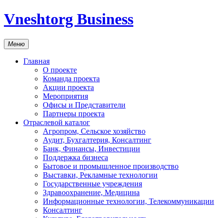
Vneshtorg Business
Меню
Главная
О проекте
Команда проекта
Акции проекта
Мероприятия
Офисы и Представители
Партнеры проекта
Отраслевой каталог
Агропром, Сельское хозяйство
Аудит, Бухгалтерия, Консалтинг
Банк, Финансы, Инвестиции
Поддержка бизнеса
Бытовое и промышленное производство
Выставки, Рекламные технологии
Государственные учреждения
Здравоохранение, Медицина
Информационные технологии, Телекоммуникации
Консалтинг