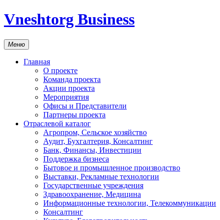
Vneshtorg Business
Меню
Главная
О проекте
Команда проекта
Акции проекта
Мероприятия
Офисы и Представители
Партнеры проекта
Отраслевой каталог
Агропром, Сельское хозяйство
Аудит, Бухгалтерия, Консалтинг
Банк, Финансы, Инвестиции
Поддержка бизнеса
Бытовое и промышленное производство
Выставки, Рекламные технологии
Государственные учреждения
Здравоохранение, Медицина
Информационные технологии, Телекоммуникации
Консалтинг