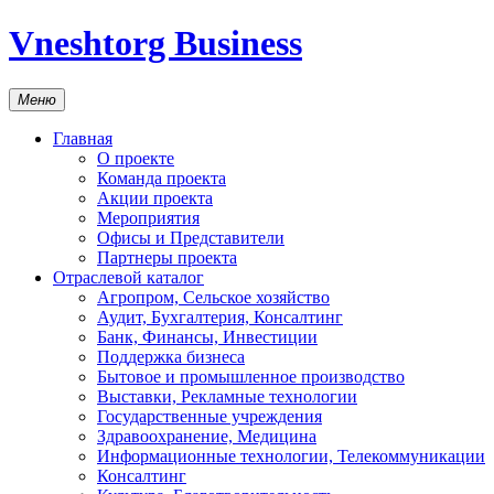
Vneshtorg Business
Меню
Главная
О проекте
Команда проекта
Акции проекта
Мероприятия
Офисы и Представители
Партнеры проекта
Отраслевой каталог
Агропром, Сельское хозяйство
Аудит, Бухгалтерия, Консалтинг
Банк, Финансы, Инвестиции
Поддержка бизнеса
Бытовое и промышленное производство
Выставки, Рекламные технологии
Государственные учреждения
Здравоохранение, Медицина
Информационные технологии, Телекоммуникации
Консалтинг