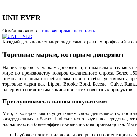
UNILEVER
Опубликовано в
Пишевая промышленность
Каждый день во всем мире люди самых разных профессий и сам
Торговые марки, которым доверяют
Нашим торговым маркам доверяют и, внимательно изучая мне
мире по производству товаров ежедневного спроса. Более 1
помогают нашим потребителям отлично себя чувствовать, пре
торговые марки как Lipton, Brooke Bond, Беседа, Calve, Rama,
наверняка найдете там какие-то из этих известных продуктов.
Прислушиваясь к нашим покупателям
Мир, в котором мы осуществляем свою деятельность, постоя
каждодневных заботах, Unilever использует все средства, 
налаживаются более эффективные способы производства. Мы 
Глубокое понимание локального рынка и ориентация на 