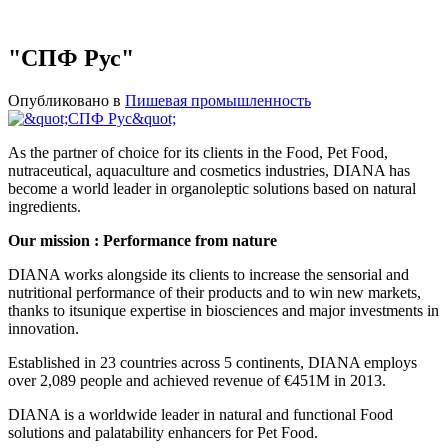
"СПФ Рус"
Опубликовано в
Пишевая промышленность
As the partner of choice for its clients in the Food, Pet Food,
nutraceutical, aquaculture and cosmetics industries, DIANA has
become a world leader in organoleptic solutions based on natural
ingredients.
Our mission : Performance from nature
DIANA works alongside its clients to increase the sensorial and
nutritional performance of their products and to win new markets,
thanks to itsunique expertise in biosciences and major investments in
innovation.
Established in 23 countries across 5 continents, DIANA employs
over 2,089 people and achieved revenue of €451M in 2013.
DIANA is a worldwide leader in natural and functional Food
solutions and palatability enhancers for Pet Food.