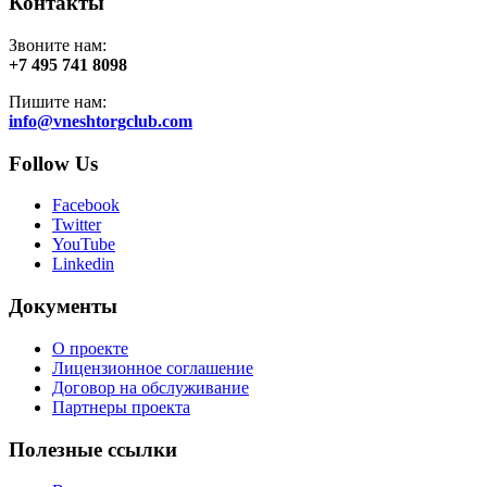
Контакты
Звоните нам:
+7 495 741 8098
Пишите нам:
info@vneshtorgclub.com
Follow Us
Facebook
Twitter
YouTube
Linkedin
Документы
О проекте
Лицензионное соглашение
Договор на обслуживание
Партнеры проекта
Полезные ссылки