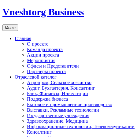
Vneshtorg Business
Меню
Главная
О проекте
Команда проекта
Акции проекта
Мероприятия
Офисы и Представители
Партнеры проекта
Отраслевой каталог
Агропром, Сельское хозяйство
Аудит, Бухгалтерия, Консалтинг
Банк, Финансы, Инвестиции
Поддержка бизнеса
Бытовое и промышленное производство
Выставки, Рекламные технологии
Государственные учреждения
Здравоохранение, Медицина
Информационные технологии, Телекоммуникации
Консалтинг