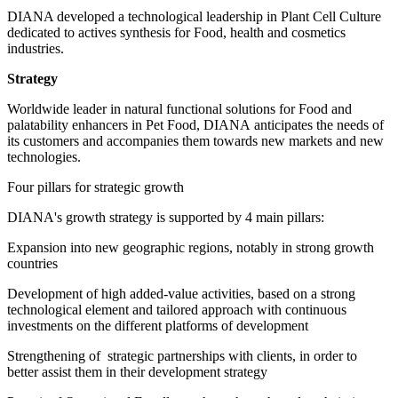
DIANA developed a technological leadership in Plant Cell Culture
dedicated to actives synthesis for Food, health and cosmetics
industries.
Strategy
Worldwide leader in natural functional solutions for Food and
palatability enhancers in Pet Food, DIANA anticipates the needs of
its customers and accompanies them towards new markets and new
technologies.
Four pillars for strategic growth
DIANA's growth strategy is supported by 4 main pillars:
Expansion into new geographic regions, notably in strong growth
countries
Development of high added-value activities, based on a strong
technological element and tailored approach with continuous
investments on the different platforms of development
Strengthening of strategic partnerships with clients, in order to
better assist them in their development strategy