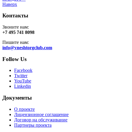
Наверх
Контакты
Звоните нам:
+7 495 741 8098
Пишите нам:
info@vneshtorgclub.com
Follow Us
Facebook
Twitter
YouTube
Linkedin
Документы
О проекте
Лицензионное соглашение
Договор на обслуживание
Партнеры проекта