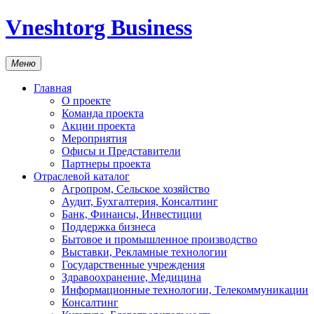
Vneshtorg Business
Меню
Главная
О проекте
Команда проекта
Акции проекта
Мероприятия
Офисы и Представители
Партнеры проекта
Отраслевой каталог
Агропром, Сельское хозяйство
Аудит, Бухгалтерия, Консалтинг
Банк, Финансы, Инвестиции
Поддержка бизнеса
Бытовое и промышленное производство
Выставки, Рекламные технологии
Государственные учреждения
Здравоохранение, Медицина
Информационные технологии, Телекоммуникации
Консалтинг