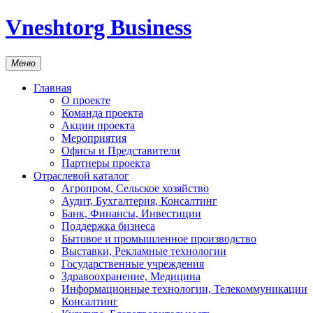
Vneshtorg Business
Меню
Главная
О проекте
Команда проекта
Акции проекта
Мероприятия
Офисы и Представители
Партнеры проекта
Отраслевой каталог
Агропром, Сельское хозяйство
Аудит, Бухгалтерия, Консалтинг
Банк, Финансы, Инвестиции
Поддержка бизнеса
Бытовое и промышленное производство
Выставки, Рекламные технологии
Государственные учреждения
Здравоохранение, Медицина
Информационные технологии, Телекоммуникации
Консалтинг