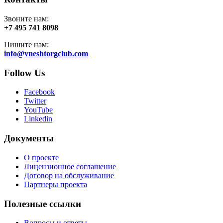
Звоните нам:
+7 495 741 8098
Пишите нам:
info@vneshtorgclub.com
Follow Us
Facebook
Twitter
YouTube
Linkedin
Документы
О проекте
Лицензионное соглашение
Договор на обслуживание
Партнеры проекта
Полезные ссылки
Вопросы и ответы