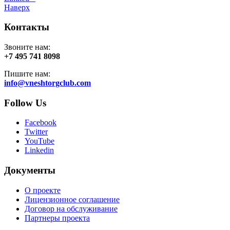
Наверх
Контакты
Звоните нам:
+7 495 741 8098
Пишите нам:
info@vneshtorgclub.com
Follow Us
Facebook
Twitter
YouTube
Linkedin
Документы
О проекте
Лицензионное соглашение
Договор на обслуживание
Партнеры проекта