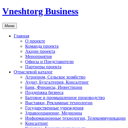
Vneshtorg Business
Меню
Главная
О проекте
Команда проекта
Акции проекта
Мероприятия
Офисы и Представители
Партнеры проекта
Отраслевой каталог
Агропром, Сельское хозяйство
Аудит, Бухгалтерия, Консалтинг
Банк, Финансы, Инвестиции
Поддержка бизнеса
Бытовое и промышленное производство
Выставки, Рекламные технологии
Государственные учреждения
Здравоохранение, Медицина
Информационные технологии, Телекоммуникации
Консалтинг