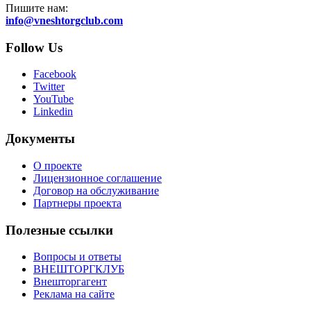
Пишите нам:
info@vneshtorgclub.com
Follow Us
Facebook
Twitter
YouTube
Linkedin
Документы
О проекте
Лицензионное соглашение
Договор на обслуживание
Партнеры проекта
Полезные ссылки
Вопросы и ответы
ВНЕШТОРГКЛУБ
Внешторгагент
Реклама на сайте