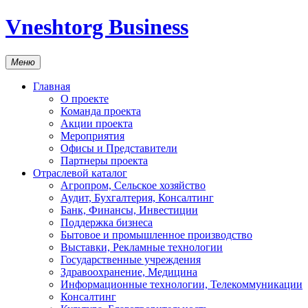
Vneshtorg Business
Меню
Главная
О проекте
Команда проекта
Акции проекта
Мероприятия
Офисы и Представители
Партнеры проекта
Отраслевой каталог
Агропром, Сельское хозяйство
Аудит, Бухгалтерия, Консалтинг
Банк, Финансы, Инвестиции
Поддержка бизнеса
Бытовое и промышленное производство
Выставки, Рекламные технологии
Государственные учреждения
Здравоохранение, Медицина
Информационные технологии, Телекоммуникации
Консалтинг