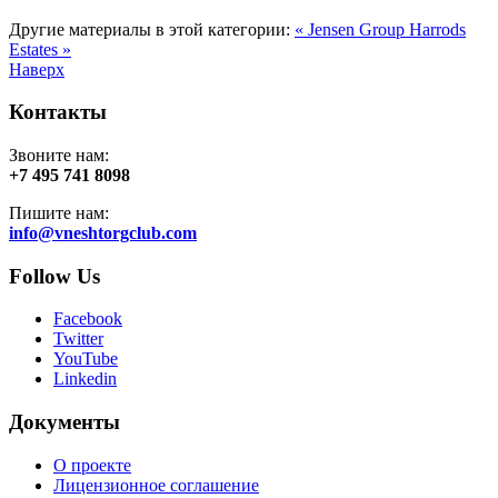
Другие материалы в этой категории:
« Jensen Group
Harrods
Estates »
Наверх
Контакты
Звоните нам:
+7 495 741 8098
Пишите нам:
info@vneshtorgclub.com
Follow Us
Facebook
Twitter
YouTube
Linkedin
Документы
О проекте
Лицензионное соглашение