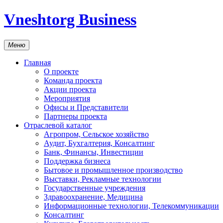
Vneshtorg Business
Меню
Главная
О проекте
Команда проекта
Акции проекта
Мероприятия
Офисы и Представители
Партнеры проекта
Отраслевой каталог
Агропром, Сельское хозяйство
Аудит, Бухгалтерия, Консалтинг
Банк, Финансы, Инвестиции
Поддержка бизнеса
Бытовое и промышленное производство
Выставки, Рекламные технологии
Государственные учреждения
Здравоохранение, Медицина
Информационные технологии, Телекоммуникации
Консалтинг