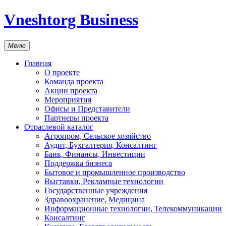
Vneshtorg Business
Меню
Главная
О проекте
Команда проекта
Акции проекта
Мероприятия
Офисы и Представители
Партнеры проекта
Отраслевой каталог
Агропром, Сельское хозяйство
Аудит, Бухгалтерия, Консалтинг
Банк, Финансы, Инвестиции
Поддержка бизнеса
Бытовое и промышленное производство
Выставки, Рекламные технологии
Государственные учреждения
Здравоохранение, Медицина
Информационные технологии, Телекоммуникации
Консалтинг