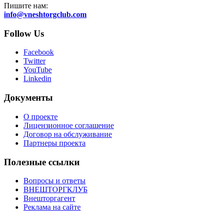
Пишите нам:
info@vneshtorgclub.com
Follow Us
Facebook
Twitter
YouTube
Linkedin
Документы
О проекте
Лицензионное соглашение
Договор на обслуживание
Партнеры проекта
Полезные ссылки
Вопросы и ответы
ВНЕШТОРГКЛУБ
Внешторгагент
Реклама на сайте