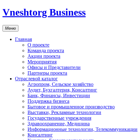
Vneshtorg Business
Меню
Главная
О проекте
Команда проекта
Акции проекта
Мероприятия
Офисы и Представители
Партнеры проекта
Отраслевой каталог
Агропром, Сельское хозяйство
Аудит, Бухгалтерия, Консалтинг
Банк, Финансы, Инвестиции
Поддержка бизнеса
Бытовое и промышленное производство
Выставки, Рекламные технологии
Государственные учреждения
Здравоохранение, Медицина
Информационные технологии, Телекоммуникации
Консалтинг