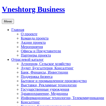
Vneshtorg Business
Меню
Главная
О проекте
Команда проекта
Акции проекта
Мероприятия
Офисы и Представители
Партнеры проекта
Отраслевой каталог
Агропром, Сельское хозяйство
Аудит, Бухгалтерия, Консалтинг
Банк, Финансы, Инвестиции
Поддержка бизнеса
Бытовое и промышленное производство
Выставки, Рекламные технологии
Государственные учреждения
Здравоохранение, Медицина
Информационные технологии, Телекоммуникации
Консалтинг