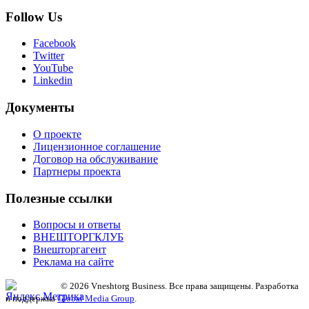
Follow Us
Facebook
Twitter
YouTube
Linkedin
Документы
О проекте
Лицензионное соглашение
Договор на обслуживание
Партнеры проекта
Полезные ссылки
Вопросы и ответы
ВНЕШТОРГКЛУБ
Внешторгагент
Реклама на сайте
© 2026 Vneshtorg Business. Все права защищены. Разработка
и поддержка
Global Media Group
.