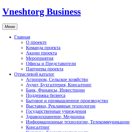
Vneshtorg Business
Меню
Главная
О проекте
Команда проекта
Акции проекта
Мероприятия
Офисы и Представители
Партнеры проекта
Отраслевой каталог
Агропром, Сельское хозяйство
Аудит, Бухгалтерия, Консалтинг
Банк, Финансы, Инвестиции
Поддержка бизнеса
Бытовое и промышленное производство
Выставки, Рекламные технологии
Государственные учреждения
Здравоохранение, Медицина
Информационные технологии, Телекоммуникации
Консалтинг