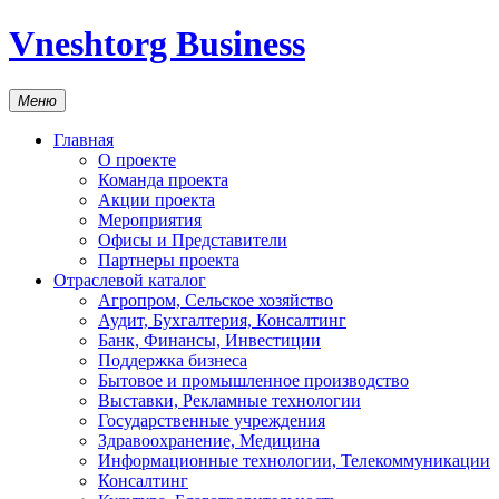
Vneshtorg Business
Меню
Главная
О проекте
Команда проекта
Акции проекта
Мероприятия
Офисы и Представители
Партнеры проекта
Отраслевой каталог
Агропром, Сельское хозяйство
Аудит, Бухгалтерия, Консалтинг
Банк, Финансы, Инвестиции
Поддержка бизнеса
Бытовое и промышленное производство
Выставки, Рекламные технологии
Государственные учреждения
Здравоохранение, Медицина
Информационные технологии, Телекоммуникации
Консалтинг