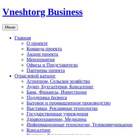
Vneshtorg Business
Меню
Главная
О проекте
Команда проекта
Акции проекта
Мероприятия
Офисы и Представители
Партнеры проекта
Отраслевой каталог
Агропром, Сельское хозяйство
Аудит, Бухгалтерия, Консалтинг
Банк, Финансы, Инвестиции
Поддержка бизнеса
Бытовое и промышленное производство
Выставки, Рекламные технологии
Государственные учреждения
Здравоохранение, Медицина
Информационные технологии, Телекоммуникации
Консалтинг