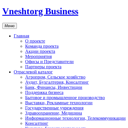
Vneshtorg Business
Меню
Главная
О проекте
Команда проекта
Акции проекта
Мероприятия
Офисы и Представители
Партнеры проекта
Отраслевой каталог
Агропром, Сельское хозяйство
Аудит, Бухгалтерия, Консалтинг
Банк, Финансы, Инвестиции
Поддержка бизнеса
Бытовое и промышленное производство
Выставки, Рекламные технологии
Государственные учреждения
Здравоохранение, Медицина
Информационные технологии, Телекоммуникации
Консалтинг