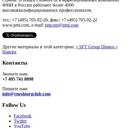
ФМИ в России работают более 4000
высококвалифицированных профессионалов.
тел.: +7 (495) 705-92-20, факс: +7 (495) 705-92-22
www.pmi.com, e-mail:
pmcom@pmi.com
Другие материалы в этой категории:
« SFT Group
Diageo »
Наверх
Контакты
Звоните нам:
+7 495 741 8098
Пишите нам:
info@vneshtorgclub.com
Follow Us
Facebook
Twitter
YouTube