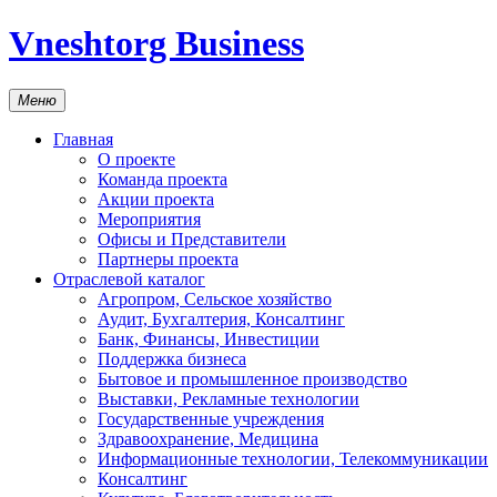
Vneshtorg Business
Меню
Главная
О проекте
Команда проекта
Акции проекта
Мероприятия
Офисы и Представители
Партнеры проекта
Отраслевой каталог
Агропром, Сельское хозяйство
Аудит, Бухгалтерия, Консалтинг
Банк, Финансы, Инвестиции
Поддержка бизнеса
Бытовое и промышленное производство
Выставки, Рекламные технологии
Государственные учреждения
Здравоохранение, Медицина
Информационные технологии, Телекоммуникации
Консалтинг