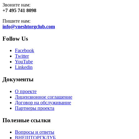
Звоните нам:
+7 495 741 8098
Пишите нам:
info@vneshtorgclub.com
Follow Us
Facebook
Twitter
YouTube
Linkedin
Документы
О проекте
Лицензионное соглашение
Договор на обслуживание
Партнеры проекта
Полезные ссылки
Вопросы и ответы
ВНЕШТОРГКЛУБ