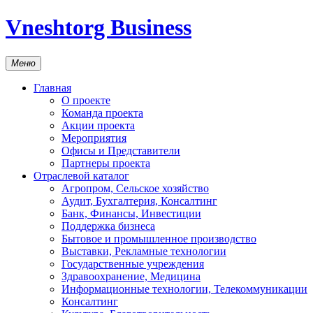
Vneshtorg Business
Меню
Главная
О проекте
Команда проекта
Акции проекта
Мероприятия
Офисы и Представители
Партнеры проекта
Отраслевой каталог
Агропром, Сельское хозяйство
Аудит, Бухгалтерия, Консалтинг
Банк, Финансы, Инвестиции
Поддержка бизнеса
Бытовое и промышленное производство
Выставки, Рекламные технологии
Государственные учреждения
Здравоохранение, Медицина
Информационные технологии, Телекоммуникации
Консалтинг