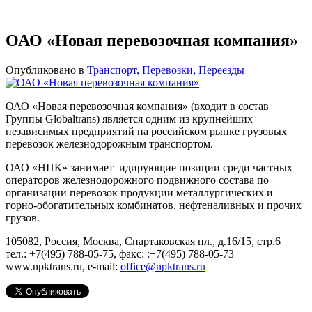
ОАО «Новая перевозочная компания»
Опубликовано в
Транспорт, Перевозки, Переезды
ОАО «Новая перевозочная компания» (входит в состав
Группы Globaltrans) является одним из крупнейших
независимых предприятий на российском рынке грузовых
перевозок железнодорожным транспортом.
ОАО «НПК» занимает идирующие позиции среди частных
операторов железнодорожного подвижного состава по
организации перевозок продукции металлургических и
горно-обогатительных комбинатов, нефтеналивных и прочих
грузов.
105082, Россия, Москва, Спартаковская пл., д.16/15, стр.6
тел.: +7(495) 788-05-75, факс: :+7(495) 788-05-73
www.npktrans.ru, e-mail:
office@npktrans.ru