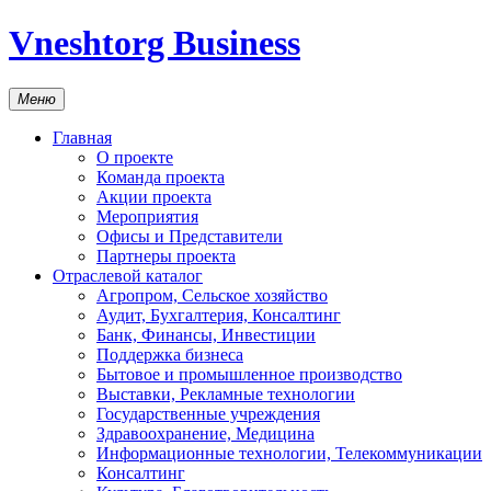
Vneshtorg Business
Меню
Главная
О проекте
Команда проекта
Акции проекта
Мероприятия
Офисы и Представители
Партнеры проекта
Отраслевой каталог
Агропром, Сельское хозяйство
Аудит, Бухгалтерия, Консалтинг
Банк, Финансы, Инвестиции
Поддержка бизнеса
Бытовое и промышленное производство
Выставки, Рекламные технологии
Государственные учреждения
Здравоохранение, Медицина
Информационные технологии, Телекоммуникации
Консалтинг