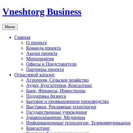
Vneshtorg Business
Меню
Главная
О проекте
Команда проекта
Акции проекта
Мероприятия
Офисы и Представители
Партнеры проекта
Отраслевой каталог
Агропром, Сельское хозяйство
Аудит, Бухгалтерия, Консалтинг
Банк, Финансы, Инвестиции
Поддержка бизнеса
Бытовое и промышленное производство
Выставки, Рекламные технологии
Государственные учреждения
Здравоохранение, Медицина
Информационные технологии, Телекоммуникации
Консалтинг