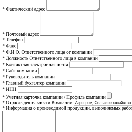
*
Фактический адрес
*
Почтовый адрес
*
Телефон
*
Факс
*
Ф.И.О. Ответственного лица от компании
*
Должность Ответственного лица в компании
*
Контактная электронная почта
*
Сайт компании
*
Руководитель компании
*
Главный бухгалтер компании
*
ИНН
*
Учетная карточка компании / Профиль компании
*
Отрасль деятельности Компании
*
Информация о производимой продукции, выполняемых работах