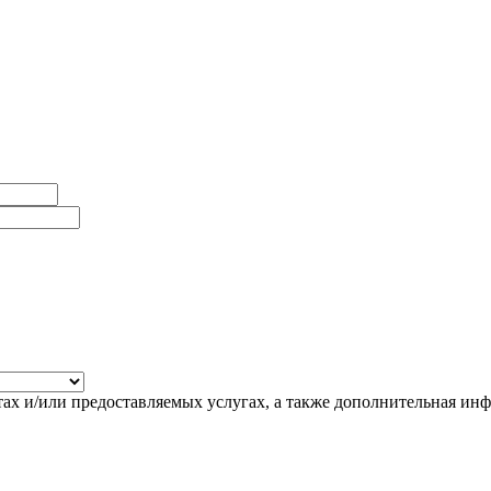
 и/или предоставляемых услугах, а также дополнительная инфо