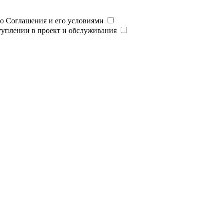
о Соглашения и его условиями
туплении в проект и обслуживания