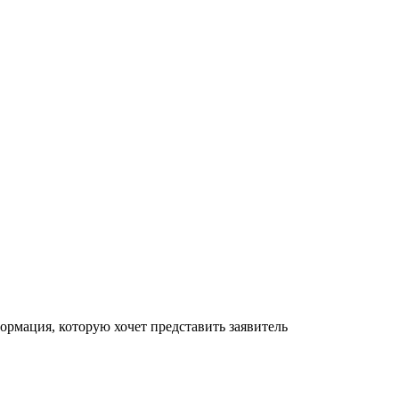
рмация, которую хочет представить заявитель