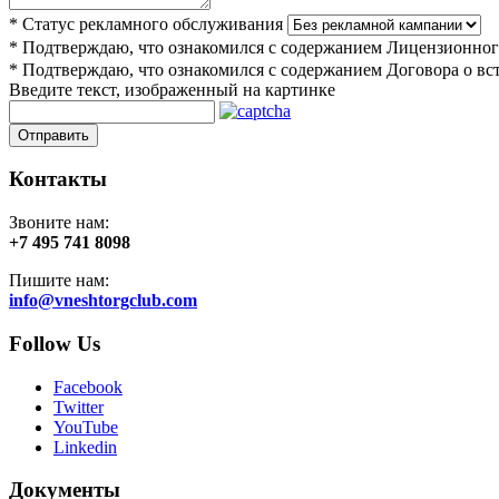
*
Статус рекламного обслуживания
*
Подтверждаю, что ознакомился с содержанием Лицензионног
*
Подтверждаю, что ознакомился с содержанием Договора о вс
Введите текст, изображенный на картинке
Отправить
Контакты
Звоните нам:
+7 495 741 8098
Пишите нам:
info@vneshtorgclub.com
Follow Us
Facebook
Twitter
YouTube
Linkedin
Документы