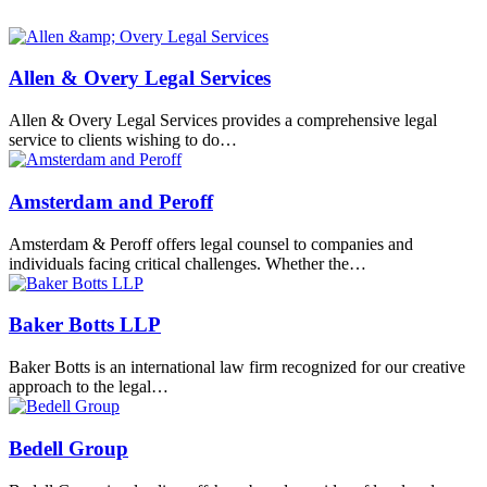
Allen & Overy Legal Services
Allen & Overy Legal Services provides a comprehensive legal
service to clients wishing to do…
Amsterdam and Peroff
Amsterdam & Peroff offers legal counsel to companies and
individuals facing critical challenges. Whether the…
Baker Botts LLP
Baker Botts is an international law firm recognized for our creative
approach to the legal…
Bedell Group