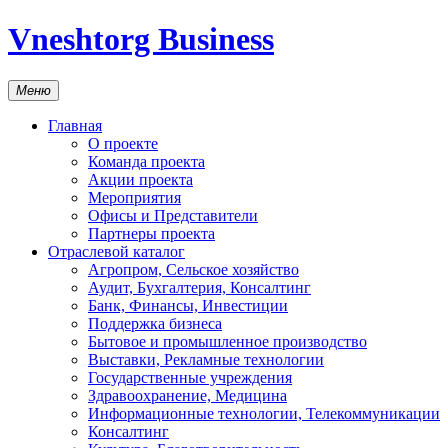
Vneshtorg Business
Меню
Главная
О проекте
Команда проекта
Акции проекта
Мероприятия
Офисы и Представители
Партнеры проекта
Отраслевой каталог
Агропром, Сельское хозяйство
Аудит, Бухгалтерия, Консалтинг
Банк, Финансы, Инвестиции
Поддержка бизнеса
Бытовое и промышленное производство
Выставки, Рекламные технологии
Государственные учреждения
Здравоохранение, Медицина
Информационные технологии, Телекоммуникации
Консалтинг