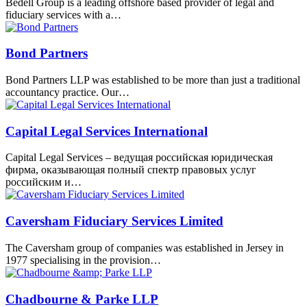
Bedell Group is a leading offshore based provider of legal and
fiduciary services with a…
Bond Partners
Bond Partners LLP was established to be more than just a traditional
accountancy practice. Our…
Capital Legal Services International
Capital Legal Services – ведущая российская юридическая
фирма, оказывающая полный спектр правовых услуг
российским и…
Caversham Fiduciary Services Limited
The Caversham group of companies was established in Jersey in
1977 specialising in the provision…
Chadbourne & Parke LLP