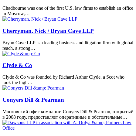
Chadbourne was one of the first U.S. law firms to establish an office
in Moscow,…
Cherryman, Nick / Bryan Cave LLP
Bryan Cave LLP is a leading business and litigation firm with global
reach, a strong…
Clyde & Co
Clyde & Co was founded by Richard Arthur Clyde, a Scot who
took the high…
Conyers Dill & Pearman
Московский офис компании Conyers Dill & Pearman, открытый
в 2008 году, предоставляет оперативные и обстоятельные…