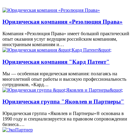
Юридическая компания «Резолюция Права»
Компания «Резолюция Права» имеет большой практический
опыт оказания услуг ведущим российским компаниям,
иностранным компаниям и…
Юридическая компания "Кард Патент"
Мы — особенная юридическая компания: полагаясь на
многолетний опыт работы и высокую профессиональность
сотрудников, «Кард…
Юридическая группа "Яковлев и Партнеры"
Юридическая группа «Яковлев и Партнеры»® основана в
1990 году и специализируется на правовом сопровождении
бизнеса.…