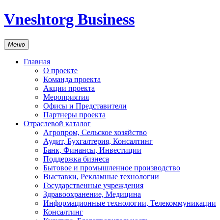
Vneshtorg Business
Меню
Главная
О проекте
Команда проекта
Акции проекта
Мероприятия
Офисы и Представители
Партнеры проекта
Отраслевой каталог
Агропром, Сельское хозяйство
Аудит, Бухгалтерия, Консалтинг
Банк, Финансы, Инвестиции
Поддержка бизнеса
Бытовое и промышленное производство
Выставки, Рекламные технологии
Государственные учреждения
Здравоохранение, Медицина
Информационные технологии, Телекоммуникации
Консалтинг