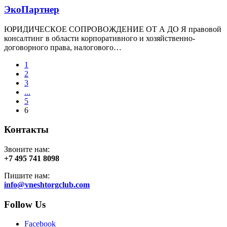
ЭкоПартнер
ЮРИДИЧЕСКОЕ СОПРОВОЖДЕНИЕ ОТ А ДО Я правовой
консалтинг в области корпоративного и хозяйственно-
договорного права, налогового…
1
2
3
...
5
6
Контакты
Звоните нам:
+7 495 741 8098
Пишите нам:
info@vneshtorgclub.com
Follow Us
Facebook