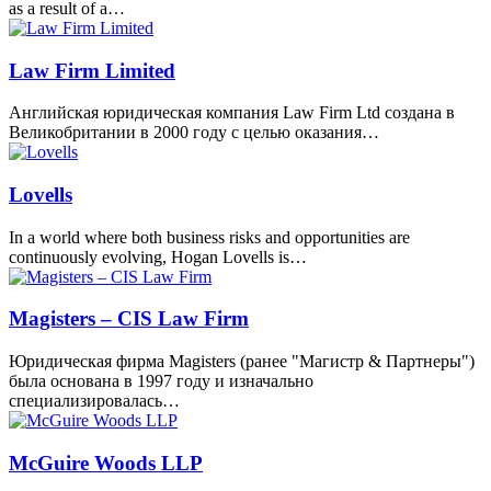
as a result of a…
Law Firm Limited
Английская юридическая компания Law Firm Ltd создана в
Великобритании в 2000 году с целью оказания…
Lovells
In a world where both business risks and opportunities are
continuously evolving, Hogan Lovells is…
Magisters – CIS Law Firm
Юридическая фирма Magisters (ранее "Магистр & Партнеры")
была основана в 1997 году и изначально
специализировалась…
McGuire Woods LLP