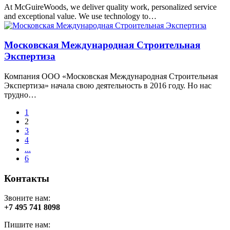
At McGuireWoods, we deliver quality work, personalized service
and exceptional value. We use technology to…
Московская Международная Строительная
Экспертиза
Компания ООО «Московская Международная Строительная
Экспертиза» начала свою деятельность в 2016 году. Но нас
трудно…
1
2
3
4
...
6
Контакты
Звоните нам:
+7 495 741 8098
Пишите нам: