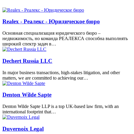
Realex - Реалекс - Юридическое бюро
Основная специализация юридического бюро –
недвижимость, но команда РЕАЛЕКСА способна выполнять
широкий спектр задач в…
Dechert Russia LLC
In major business transactions, high-stakes litigation, and other
matters, we are committed to achieving our…
Denton Wilde Sapte
Denton Wilde Sapte LLP is a top UK-based law firm, with an
international footprint that…
Duvernoix Legal