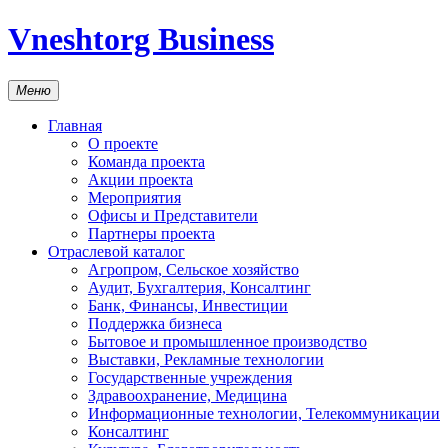
Vneshtorg Business
Меню
Главная
О проекте
Команда проекта
Акции проекта
Мероприятия
Офисы и Представители
Партнеры проекта
Отраслевой каталог
Агропром, Сельское хозяйство
Аудит, Бухгалтерия, Консалтинг
Банк, Финансы, Инвестиции
Поддержка бизнеса
Бытовое и промышленное производство
Выставки, Рекламные технологии
Государственные учреждения
Здравоохранение, Медицина
Информационные технологии, Телекоммуникации
Консалтинг