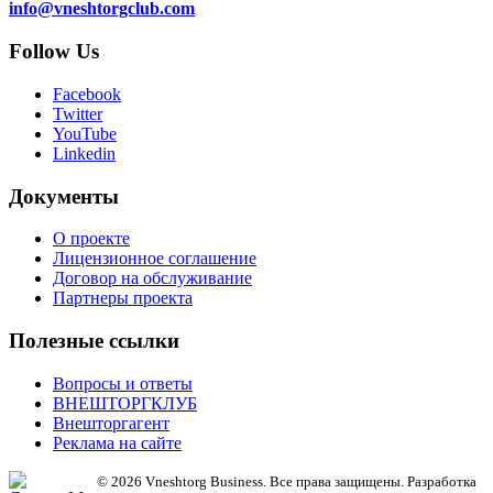
info@vneshtorgclub.com
Follow Us
Facebook
Twitter
YouTube
Linkedin
Документы
О проекте
Лицензионное соглашение
Договор на обслуживание
Партнеры проекта
Полезные ссылки
Вопросы и ответы
ВНЕШТОРГКЛУБ
Внешторгагент
Реклама на сайте
© 2026 Vneshtorg Business. Все права защищены. Разработка