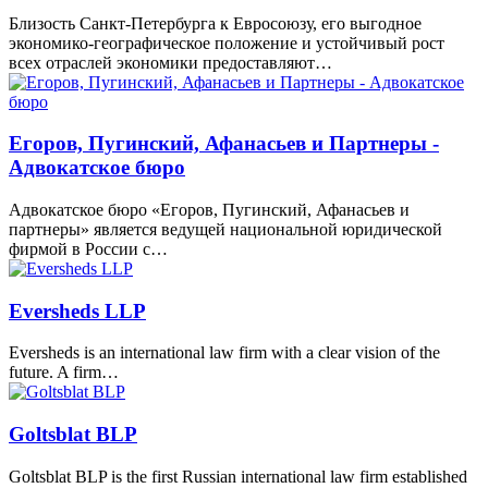
Близость Санкт-Петербурга к Евросоюзу, его выгодное
экономико-географическое положение и устойчивый рост
всех отраслей экономики предоставляют…
Егоров, Пугинский, Афанасьев и Партнеры -
Адвокатское бюро
Адвокатское бюро «Егоров, Пугинский, Афанасьев и
партнеры» является ведущей национальной юридической
фирмой в России с…
Eversheds LLP
Eversheds is an international law firm with a clear vision of the
future. A firm…
Goltsblat BLP
Goltsblat BLP is the first Russian international law firm established